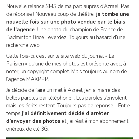
Nouvelle relance SMS de ma part auprès d’Azraël. Pas
de réponse ! Nouveau coup de théâtre,
je tombe une
nouvelle fois sur une photo vendue par le biais
de l’agence
. Une photo du champion de France de
Badminton Brice Leverdez. Toujours au hasard d’une
recherche web.
Cette fois-ci, c’est sur le site web du journal « Le
Parisien » qu’une de mes photos est présente avec, à
noter, un copyright complet. Mais toujours au nom de
l’agence MAXPPP.
Je décide de faire un mail à Azraël, j’en ai marre des
belles paroles par téléphone… Les paroles s’envolent
mais les écrits restent. Toujours pas de réponse… Entre
temps
j’ai définitivement décidé d’arrêter
d’envoyer des photos
et j’ai résilié mon abonnement
onéreux de clé 3G.