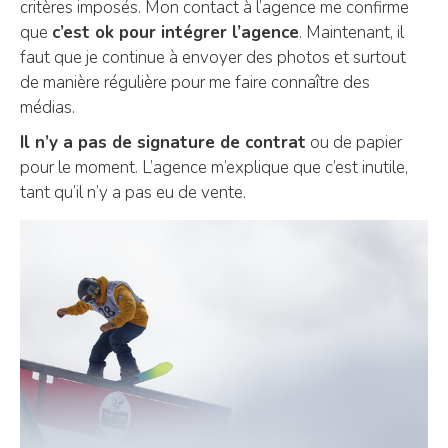
critères imposés. Mon contact à l’agence me confirme
que
c’est ok pour intégrer l’agence
. Maintenant, il
faut que je continue à envoyer des photos et surtout
de manière régulière pour me faire connaître des
médias.
Il n’y a pas de signature de contrat
ou de papier
pour le moment. L’agence m’explique que c’est inutile,
tant qu’il n’y a pas eu de vente.