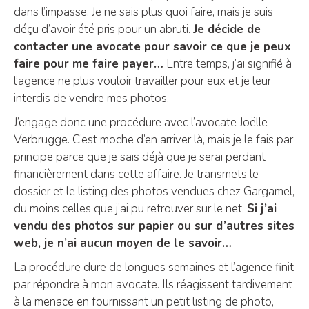
dans l’impasse. Je ne sais plus quoi faire, mais je suis
déçu d’avoir été pris pour un abruti.
Je décide de
contacter une avocate pour savoir ce que je peux
faire pour me faire payer…
Entre temps, j’ai signifié à
l’agence ne plus vouloir travailler pour eux et je leur
interdis de vendre mes photos.
J’engage donc une procédure avec l’avocate Joëlle
Verbrugge. C’est moche d’en arriver là, mais je le fais par
principe parce que je sais déjà que je serai perdant
financièrement dans cette affaire. Je transmets le
dossier et le listing des photos vendues chez Gargamel,
du moins celles que j’ai pu retrouver sur le net.
Si j’ai
vendu des photos sur papier ou sur d’autres sites
web, je n’ai aucun moyen de le savoir…
La procédure dure de longues semaines et l’agence finit
par répondre à mon avocate. Ils réagissent tardivement
à la menace en fournissant un petit listing de photo,