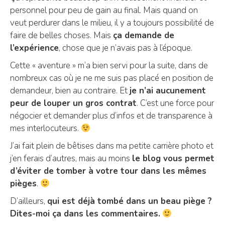
personnel pour peu de gain au final. Mais quand on
veut perdurer dans le milieu, il y a toujours possibilité de
faire de belles choses. Mais
ça demande de
l’expérience
, chose que je n’avais pas à l’époque.
Cette « aventure » m’a bien servi pour la suite, dans de
nombreux cas où je ne me suis pas placé en position de
demandeur, bien au contraire. Et
je n’ai aucunement
peur de louper un gros contrat
. C’est une force pour
négocier et demander plus d’infos et de transparence à
mes interlocuteurs.
J’ai fait plein de bêtises dans ma petite carrière photo et
j’en ferais d’autres, mais au moins
le blog vous permet
d’éviter de tomber à votre tour dans les mêmes
pièges
.
D’ailleurs,
qui est déjà tombé dans un beau piège ?
Dites-moi ça dans les commentaires.