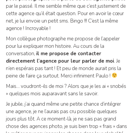
par le passé. Il me semble même que c’est justement de
cette agence qu’il était question. Pour en avoir le cœur
net, je lui envoie un petit sms. Bingo !!! C’est la même
agence ! Incroyable !
Mon collègue photographe me propose de l’appeler
pour lui expliquer mon histoire. Au cours de la
conversation,
il me propose de contacter
directement l’agence pour leur parler de moi
. Je
n’en espérais pas tant ! Et peu de monde aurait pris la
peine de faire ça surtout. Merci infiniment Paulo !
Mais… voudront-ils de moi ? Alors que je les ai « snobés
» quelques mois auparavant sans le savoir.
Je jubile, j’ai quand même une petite chance d’intégrer
une agence, je ne l’aurais pas cru possible quelques
jours plus tôt. A ce moment-là, je ne sais pas grand
chose des agences photo, je suis bien trop « frais » dans