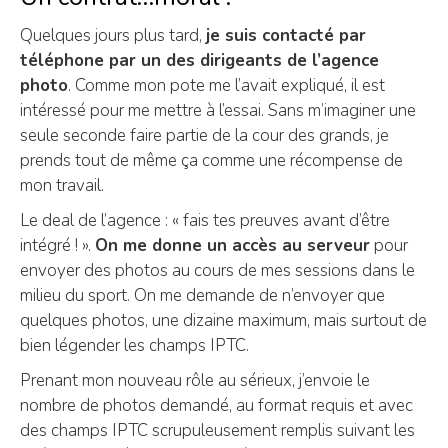
Quelques jours plus tard,
je suis contacté par
téléphone par un des dirigeants de l’agence
photo
. Comme mon pote me l’avait expliqué, il est
intéressé pour me mettre à l’essai. Sans m’imaginer une
seule seconde faire partie de la cour des grands, je
prends tout de même ça comme une récompense de
mon travail.
Le deal de l’agence : « fais tes preuves avant d’être
intégré ! ».
On me donne un accès au serveur
pour
envoyer des photos au cours de mes sessions dans le
milieu du sport. On me demande de n’envoyer que
quelques photos, une dizaine maximum, mais surtout de
bien légender les champs IPTC.
Prenant mon nouveau rôle au sérieux, j’envoie le
nombre de photos demandé, au format requis et avec
des champs IPTC scrupuleusement remplis suivant les