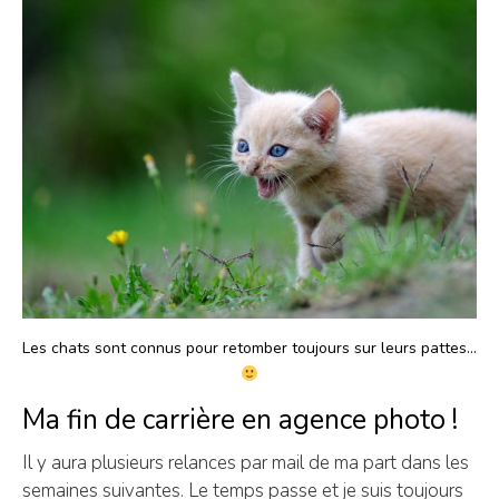
Les chats sont connus pour retomber toujours sur leurs pattes…
Ma fin de carrière en agence photo !
Il y aura plusieurs relances par mail de ma part dans les
semaines suivantes. Le temps passe et je suis toujours