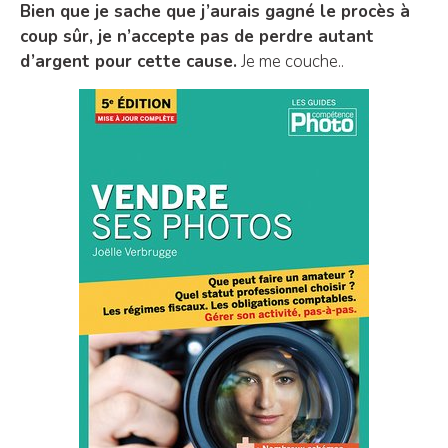
Bien que je sache que j’aurais gagné le procès à
coup sûr, je n’accepte pas de perdre autant
d’argent pour cette cause.
Je me couche..