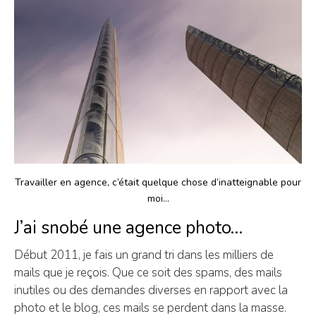
Travailler en agence, c’était quelque chose d’inatteignable pour
moi…
J’ai snobé une agence photo…
Début 2011, je fais un grand tri dans les milliers de
mails que je reçois. Que ce soit des spams, des mails
inutiles ou des demandes diverses en rapport avec la
photo et le blog, ces mails se perdent dans la masse.