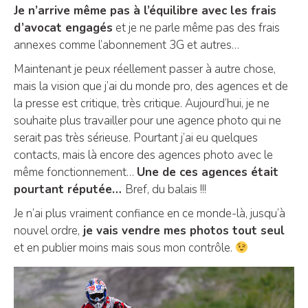
Je n’arrive même pas à l’équilibre avec les frais
d’avocat engagés
et je ne parle même pas des frais
annexes comme l’abonnement 3G et autres…
Maintenant je peux réellement passer à autre chose,
mais la vision que j’ai du monde pro, des agences et de
la presse est critique, très critique. Aujourd’hui, je ne
souhaite plus travailler pour une agence photo qui ne
serait pas très sérieuse. Pourtant j’ai eu quelques
contacts, mais là encore des agences photo avec le
même fonctionnement…
Une de ces agences était
pourtant réputée…
Bref, du balais !!!
Je n’ai plus vraiment confiance en ce monde-là, jusqu’à
nouvel ordre,
je vais vendre mes photos tout seul
et en publier moins mais sous mon contrôle.