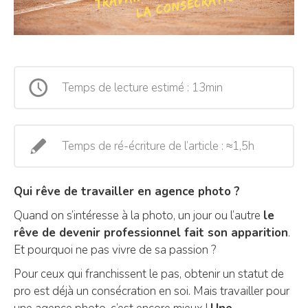
Temps de lecture estimé : 13min
Temps de ré-écriture de l’article : ≈1,5h
Qui rêve de travailler en agence photo ?
Quand on s’intéresse à la photo, un jour ou l’autre
le
rêve de devenir professionnel fait son apparition
.
Et pourquoi ne pas vivre de sa passion ?
Pour ceux qui franchissent le pas, obtenir un statut de
pro est déjà un consécration en soi. Mais travailler pour