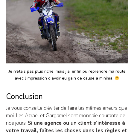
Je n’étais pas plus riche, mais j’ai enfin pu reprendre ma route
avec l’impression d’avoir eu gain de cause a minima.
Conclusion
Je vous conseille d’éviter de faire les mêmes erreurs que
moi. Les Azraël et Gargamel sont monnaie courante de
nos jours.
Si une agence ou un client s’intéresse à
votre travail, faîtes les choses dans les règles et