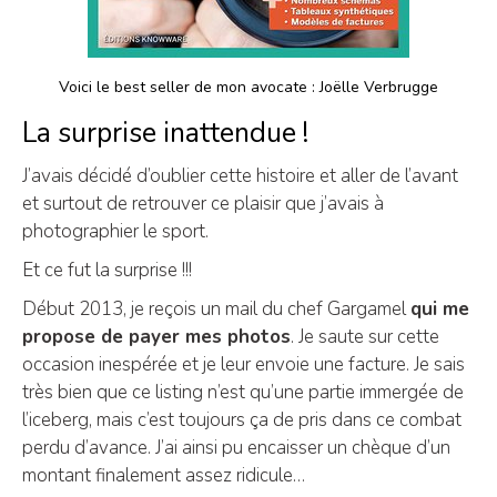
Voici le best seller de mon avocate : Joëlle Verbrugge
La surprise inattendue !
J’avais décidé d’oublier cette histoire et aller de l’avant
et surtout de retrouver ce plaisir que j’avais à
photographier le sport.
Et ce fut la surprise !!!
Début 2013, je reçois un mail du chef Gargamel
qui me
propose de payer mes photos
. Je saute sur cette
occasion inespérée et je leur envoie une facture. Je sais
très bien que ce listing n’est qu’une partie immergée de
l’iceberg, mais c’est toujours ça de pris dans ce combat
perdu d’avance. J’ai ainsi pu encaisser un chèque d’un
montant finalement assez ridicule…