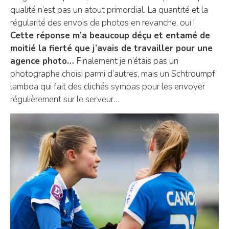
qualité n’est pas un atout primordial. La quantité et la
régularité des envois de photos en revanche, oui !
Cette réponse m’a beaucoup déçu et entamé de
moitié la fierté que j’avais de travailler pour une
agence photo…
Finalement je n’étais pas un
photographe choisi parmi d’autres, mais un Schtroumpf
lambda qui fait des clichés sympas pour les envoyer
régulièrement sur le serveur…