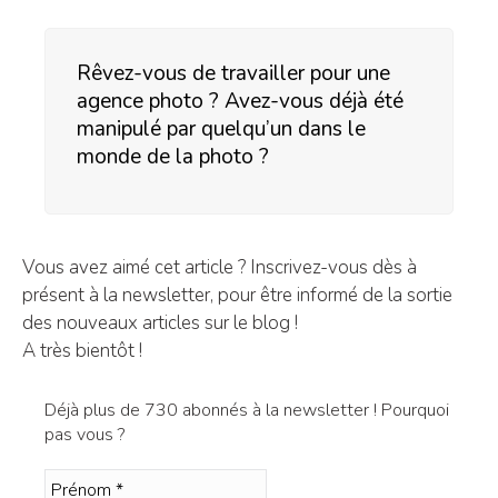
Rêvez-vous de travailler pour une
agence photo ? Avez-vous déjà été
manipulé par quelqu’un dans le
monde de la photo ?
Vous avez aimé cet article ? Inscrivez-vous dès à
présent à la newsletter, pour être informé de la sortie
des nouveaux articles sur le blog !
A très bientôt !
Déjà plus de 730 abonnés à la newsletter ! Pourquoi
pas vous ?