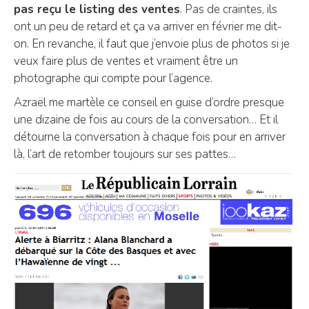
pas reçu le listing des ventes
. Pas de craintes, ils
ont un peu de retard et ça va arriver en février me dit-
on. En revanche, il faut que j’envoie plus de photos si je
veux faire plus de ventes et vraiment être un
photographe qui compte pour l’agence.
Azraël me martèle ce conseil en guise d’ordre presque
une dizaine de fois au cours de la conversation… Et il
détourne la conversation à chaque fois pour en arriver
là, l’art de retomber toujours sur ses pattes…