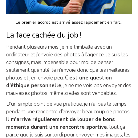
Le premier accroc est arrivé assez rapidement en fait…
La face cachée du job !
Pendant plusieurs mois, je me trimballe avec un
ordinateur et j’envoie des photos à l’agence. Je suis les
consignes, mais impensable pour moi de penser
seulement quantité. Je n’envoie donc que les meilleures
photos et j’en envoie peu.
C’est une question
d’éthique personnelle
, je ne me vois pas envoyer des
mauvaises photos, même si elles sont vendables.
D’un simple point de vue pratique, je n’ai pas le temps
pendant une rencontre d’envoyer beaucoup de photos.
Il m’arrive régulièrement de louper de bons
moments durant une rencontre sportive
, tout ça
parce que je suis sur l’ordi pour envoyer mes images, les