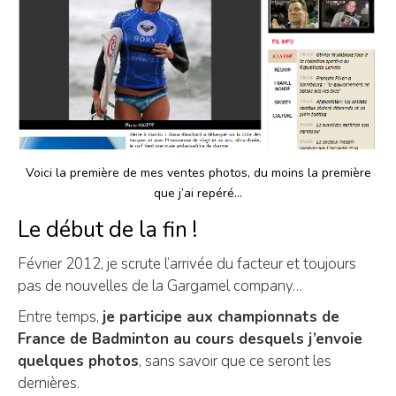
Voici la première de mes ventes photos, du moins la première
que j’ai repéré…
Le début de la fin !
Février 2012, je scrute l’arrivée du facteur et toujours
pas de nouvelles de la Gargamel company…
Entre temps,
je participe aux championnats de
France de Badminton au cours desquels j’envoie
quelques photos
, sans savoir que ce seront les
dernières.