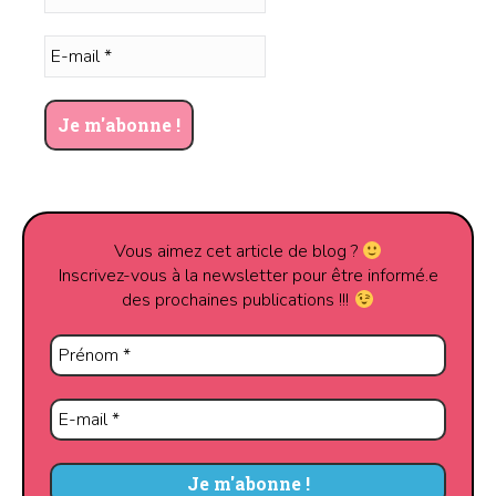
Vous aimez cet article de blog ?
Inscrivez-vous à la newsletter pour être informé.e
des prochaines publications !!!