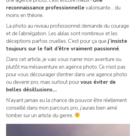
une agence photo, c’est encore mieux !
Une
reconnaissance professionnelle
valorisante… du
moins en théorie.
La photo au niveau professionnel demande du courage
et de l’abnégation. Les aléas sont nombreux et les
déceptions parfois cruelles. C’est pour ça que
j’insiste
toujours sur le fait d’être vraiment passionné
.
Dans cet article, je vais vous narrer mon aventure ou
plutôt ma mésaventure en agence photo. Ce n’est pas
pour vous décourager d’entrer dans une agence photo
ou devenir pro, mais surtout pour
vous éviter de
belles désillusions…
N’ayant jamais eu la chance de pouvoir être réellement
conseillé dans mon parcours pro, j’aurais bien aimé
tomber sur un article du genre.