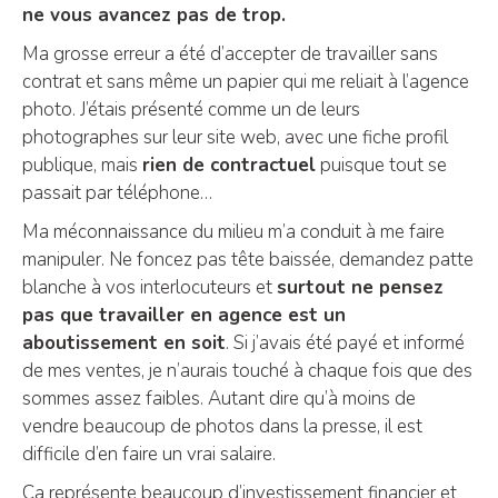
ne vous avancez pas de trop.
Ma grosse erreur a été d’accepter de travailler sans
contrat et sans même un papier qui me reliait à l’agence
photo. J’étais présenté comme un de leurs
photographes sur leur site web, avec une fiche profil
publique, mais
rien de contractuel
puisque tout se
passait par téléphone…
Ma méconnaissance du milieu m’a conduit à me faire
manipuler. Ne foncez pas tête baissée, demandez patte
blanche à vos interlocuteurs et
surtout ne pensez
pas que travailler en agence est un
aboutissement en soit
. Si j’avais été payé et informé
de mes ventes, je n’aurais touché à chaque fois que des
sommes assez faibles. Autant dire qu’à moins de
vendre beaucoup de photos dans la presse, il est
difficile d’en faire un vrai salaire.
Ça représente beaucoup d’investissement financier et