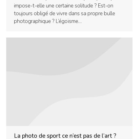
impose-t-elle une certaine solitude ? Est-on
toujours obligé de vivre dans sa propre bulle
photographique ? L’égoïsme…
La photo de sport ce n’est pas de l’art ?