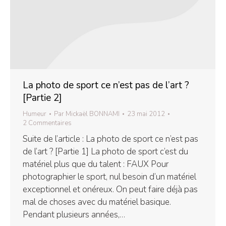
La photo de sport ce n’est pas de l’art ?
[Partie 2]
Humeur
Par
Mickaël BONNAMI
23 mai 2012
2 Commentaires
Suite de l’article : La photo de sport ce n’est pas
de l’art ? [Partie 1] La photo de sport c’est du
matériel plus que du talent : FAUX Pour
photographier le sport, nul besoin d’un matériel
exceptionnel et onéreux. On peut faire déjà pas
mal de choses avec du matériel basique.
Pendant plusieurs années,…