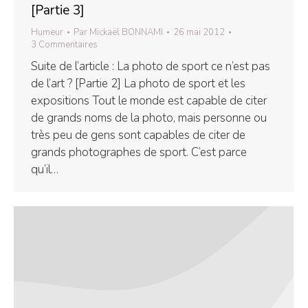
[Partie 3]
Humeur
Par
Mickaël BONNAMI
26 mai 2012
3 Commentaires
Suite de l’article : La photo de sport ce n’est pas
de l’art ? [Partie 2] La photo de sport et les
expositions Tout le monde est capable de citer
de grands noms de la photo, mais personne ou
très peu de gens sont capables de citer de
grands photographes de sport. C’est parce
qu’il…