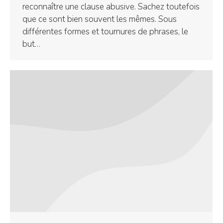
reconnaître une clause abusive. Sachez toutefois
que ce sont bien souvent les mêmes. Sous
différentes formes et tournures de phrases, le
but…