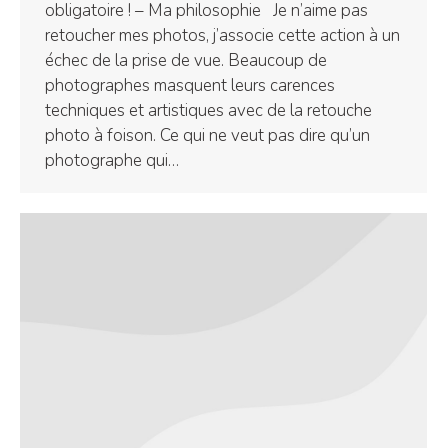
obligatoire ! – Ma philosophie Je n’aime pas
retoucher mes photos, j’associe cette action à un
échec de la prise de vue. Beaucoup de
photographes masquent leurs carences
techniques et artistiques avec de la retouche
photo à foison. Ce qui ne veut pas dire qu’un
photographe qui…