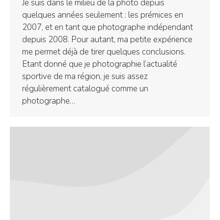
Je suis dans le milieu de la photo depuis
quelques années seulement : les prémices en
2007, et en tant que photographe indépendant
depuis 2008. Pour autant, ma petite expérience
me permet déjà de tirer quelques conclusions.
Etant donné que je photographie l’actualité
sportive de ma région, je suis assez
régulièrement catalogué comme un
photographe…