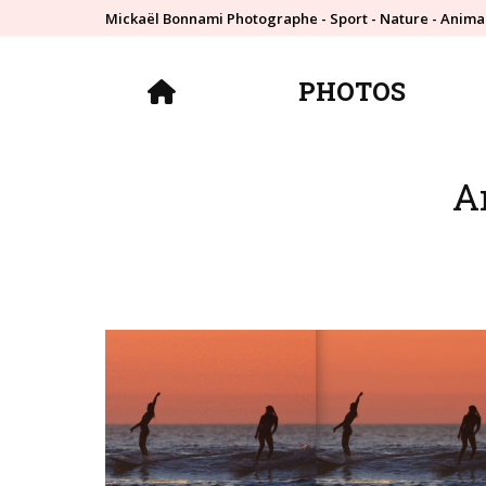
Mickaël Bonnami Photographe - Sport - Nature - Anima
PHOTOS
PHOTOS
Ar