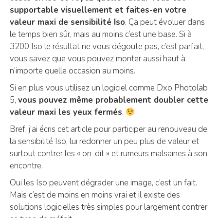
supportable visuellement et faites-en votre
valeur maxi de sensibilité Iso
. Ça peut évoluer dans
le temps bien sûr, mais au moins c’est une base. Si à
3200 Iso le résultat ne vous dégoute pas, c’est parfait,
vous savez que vous pouvez monter aussi haut à
n’importe quelle occasion au moins.
Si en plus vous utilisez un logiciel comme Dxo Photolab
5,
vous pouvez même probablement doubler cette
valeur maxi les yeux fermés
.
Bref, j’ai écris cet article pour participer au renouveau de
la sensibilité Iso, lui redonner un peu plus de valeur et
surtout contrer les « on-dit » et rumeurs malsaines à son
encontre.
Oui les Iso peuvent dégrader une image, c’est un fait.
Mais c’est de moins en moins vrai et il existe des
solutions logicielles très simples pour largement contrer