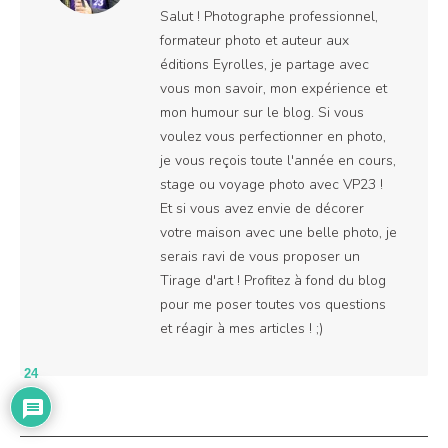
Salut ! Photographe professionnel,
formateur photo et auteur aux
éditions Eyrolles, je partage avec
vous mon savoir, mon expérience et
mon humour sur le blog. Si vous
voulez vous perfectionner en photo,
je vous reçois toute l'année en cours,
stage ou voyage photo avec VP23 !
Et si vous avez envie de décorer
votre maison avec une belle photo, je
serais ravi de vous proposer un
Tirage d'art ! Profitez à fond du blog
pour me poser toutes vos questions
et réagir à mes articles ! ;)
24