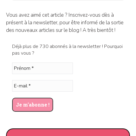
Vous avez aimé cet article ? Inscrivez-vous dès à
présent à la newsletter, pour être informé de la sortie
des nouveaux articles sur le blog ! A très bientôt !
Déjà plus de 730 abonnés à la newsletter ! Pourquoi
pas vous ?