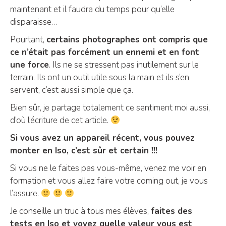
maintenant et il faudra du temps pour qu’elle
disparaisse…
Pourtant,
certains photographes ont compris que
ce n’était pas forcément un ennemi et en font
une force
. Ils ne se stressent pas inutilement sur le
terrain. Ils ont un outil utile sous la main et ils s’en
servent, c’est aussi simple que ça.
Bien sûr, je partage totalement ce sentiment moi aussi,
d’où l’écriture de cet article.
Si vous avez un appareil récent, vous pouvez
monter en Iso, c’est sûr et certain !!!
Si vous ne le faites pas vous-même, venez me voir en
formation et vous allez faire votre coming out, je vous
l’assure.
Je conseille un truc à tous mes élèves,
faites des
tests en Iso et voyez quelle valeur vous est