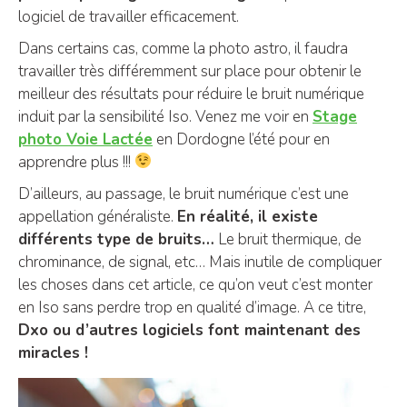
logiciel de travailler efficacement.
Dans certains cas, comme la photo astro, il faudra
travailler très différemment sur place pour obtenir le
meilleur des résultats pour réduire le bruit numérique
induit par la sensibilité Iso. Venez me voir en
Stage
photo Voie Lactée
en Dordogne l’été pour en
apprendre plus !!!
D’ailleurs, au passage, le bruit numérique c’est une
appellation généraliste.
En réalité, il existe
différents type de bruits…
Le bruit thermique, de
chrominance, de signal, etc… Mais inutile de compliquer
les choses dans cet article, ce qu’on veut c’est monter
en Iso sans perdre trop en qualité d’image. A ce titre,
Dxo ou d’autres logiciels font maintenant des
miracles !