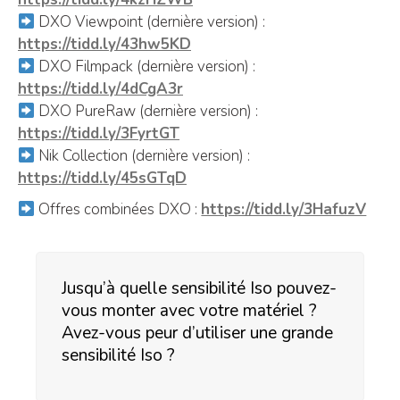
DXO Viewpoint (dernière version) :
https://tidd.ly/43hw5KD
DXO Filmpack (dernière version) :
https://tidd.ly/4dCgA3r
DXO PureRaw (dernière version) :
https://tidd.ly/3FyrtGT
Nik Collection (dernière version) :
https://tidd.ly/45sGTqD
Offres combinées DXO :
https://tidd.ly/3HafuzV
Jusqu’à quelle sensibilité Iso pouvez-
vous monter avec votre matériel ?
Avez-vous peur d’utiliser une grande
sensibilité Iso ?