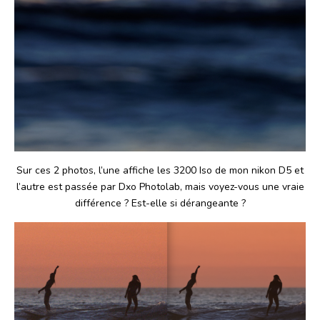
Sur ces 2 photos, l’une affiche les 3200 Iso de mon nikon D5 et
l’autre est passée par Dxo Photolab, mais voyez-vous une vraie
différence ? Est-elle si dérangeante ?