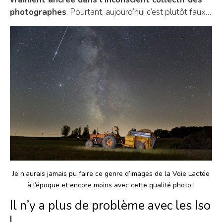
photographes
. Pourtant, aujourd’hui c’est plutôt faux…
Je n’aurais jamais pu faire ce genre d’images de la Voie Lactée
à l’époque et encore moins avec cette qualité photo !
Il n’y a plus de problème avec les Iso
!