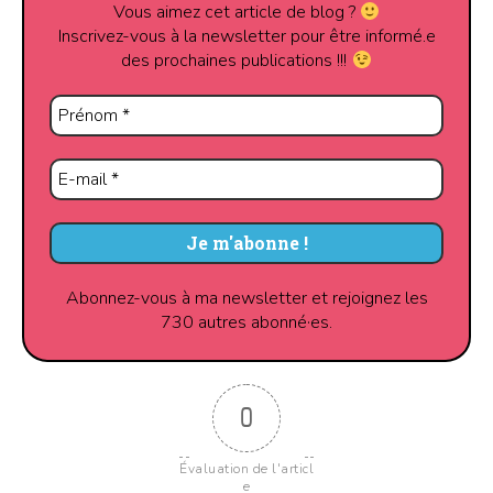
Vous aimez cet article de blog ?
Inscrivez-vous à la newsletter pour être informé.e
des prochaines publications !!!
Abonnez-vous à ma newsletter et rejoignez les
730 autres abonné·es.
0
Évaluation de l'articl
e