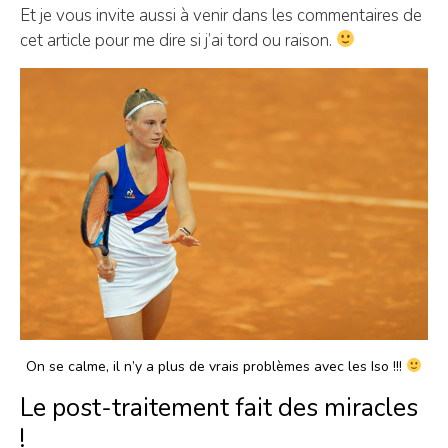
Et je vous invite aussi à venir dans les commentaires de
cet article pour me dire si j’ai tord ou raison.
On se calme, il n’y a plus de vrais problèmes avec les Iso !!!
Le post-traitement fait des miracles
!