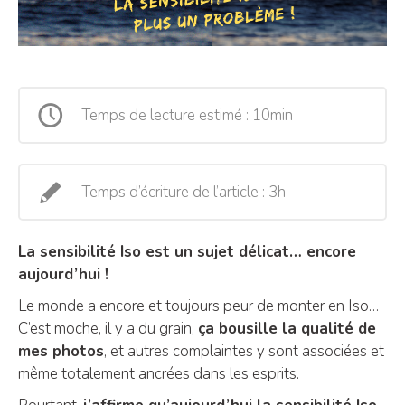
Temps de lecture estimé : 10min
Temps d’écriture de l’article : 3h
La sensibilité Iso est un sujet délicat… encore
aujourd’hui !
Le monde a encore et toujours peur de monter en Iso…
C’est moche, il y a du grain,
ça bousille la qualité de
mes photos
, et autres complaintes y sont associées et
même totalement ancrées dans les esprits.