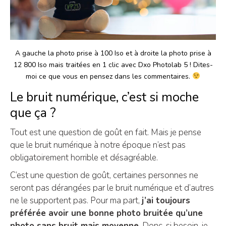
A gauche la photo prise à 100 Iso et à droite la photo prise à
12 800 Iso mais traitées en 1 clic avec Dxo Photolab 5 ! Dites-
moi ce que vous en pensez dans les commentaires.
Le bruit numérique, c’est si moche
que ça ?
Tout est une question de goût en fait. Mais je pense
que le bruit numérique à notre époque n’est pas
obligatoirement horrible et désagréable.
C’est une question de goût, certaines personnes ne
seront pas dérangées par le bruit numérique et d’autres
ne le supportent pas. Pour ma part,
j’ai toujours
préférée avoir une bonne photo bruitée qu’une
photo sans bruit mais moyenne
. Donc, si besoin, je