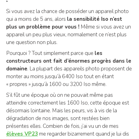
Si vous avez la chance de posséder un appareil photo
qui a moins de 5 ans, alors
la sensibilité Iso n’est
plus un problème pour vous !
Même si vous avez un
appareil un peu plus vieux, normalement ce n’est plus
une question non plus.
Pourquoi ? Tout simplement parce que
les
constructeurs ont fait d’énormes progrès dans le
domaine
. La plupart des appareils photo proposent de
monter au moins jusqu’à 6400 Iso tout en étant
« propres » jusqu’à 1600 ou 3200 Iso même.
S’il fût une époque où on ne pouvait même pas
atteindre correctement les 1600 Iso, cette époque est
désormais lointaine. Mais les peurs, vis à vis de la
dégradation de nos images, sont restées bien
présentes elles. Combien de fois, j’ai vu un de mes
élèves VP23
me regarder bizarrement quand je lui dis