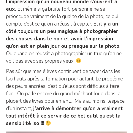
l’impression qu’un nouveau monde s’ouvrent à
eux.
Et même si ça bruite fort, personne ne se
préoccupe vraiment de la qualité de la photo, ce qui
compte c’est ce qu’on a réussit à capter. Et
il y a un
côté toujours un peu magique à photographier
des choses dans le noir et avoir l’impression
qu’on est en plein jour ou presque sur la photo
.
Ou quand on réussit à photographier un truc qu’on ne
voit pas avec ses propres yeux.
Pas sûr que mes élèves continuent de taper dans les
Iso hauts après la formation pour autant. Le problème
des peurs ancrées, c’est qu’elles sont difficiles à faire
fuir… On parle encore du grand méchant loup dans la
plupart des livres pour enfant… Mais au moins, l’espace
d’un instant,
j’arrive à démontrer qu’on a vraiment
tout intérêt à ce servir de ce bel outil qu’est la
sensibilité Iso !!!