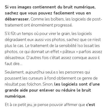
Si vos images contiennent du bruit numérique,
sachez que vous pouvez facilement vous en
débarrasser.
Comme les boîtiers, les logiciels de post-
traitement ont énormément progressé.
S’il fût un temps où pour virer le grain, les logiciels
dégradaient eux aussi vos photos, sachez que ce n’est
plus le cas. Le traitement de la sensibilité Iso lissait les
photos, ce qui donnait un effet « pâteux » parfois assez
désastreux. D’autres fois c’était assez comique aussi il
faut dire…
Seulement, aujourd’hui seul.e.s les personnes qui
poussent les curseurs à fond obtiennent ce genre de
résultat pas folichon. Sinon,
les logiciels sont d’une
grande aide pour enlever ou réduire le bruit
numérique
.
Et à ce petit jeu, je pense pouvoir affirmer que
c’est