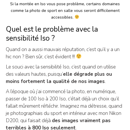
Si la montée en Iso vous pose problème, certains domaines
comme la photo de sport en salle vous seront difficilement
accessibles.
Quel est le problème avec la
sensibilité Iso ?
Quand on a aussi mauvais réputation, c’est qu’il y a un
hic non ? Bien sûr, c’est évident !!!
Le souci avec la sensibilité Iso, c’est quand on utilise
des valeurs hautes, puisqu’
elle dégrade plus ou
moins fortement la qualité de nos images
.
A l’époque où j’ai commencé la photo, en numérique,
passer de 100 Iso à 200 Iso, c’était déjà un choix qu’il
fallait mûrement réfléchir. Imaginez ma détresse, quand
je photographiais du sport en intérieur avec mon Nikon
D200, qui faisait déjà
des images vraiment pas
terribles à 800 Iso seulement
.