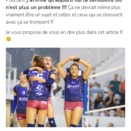
Pourtant,
j’affirme qu’aujourd’hui la sensibilité Iso
n’est plus un problème !!!!
Ça ne devrait même plus
vraiment être un sujet et celles et ceux qui se stressent
avec ça se trompent !!!
Je vous propose de vous en dire plus dans cet article !!!