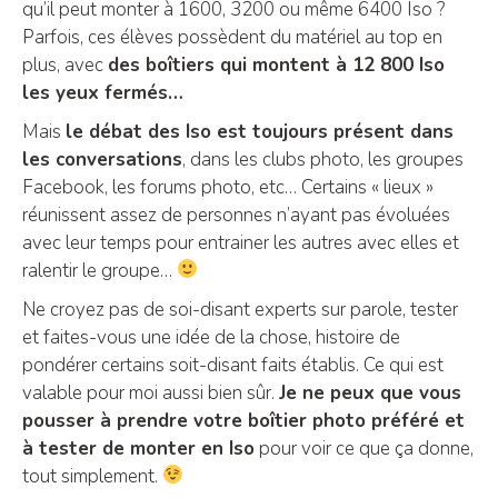
qu’il peut monter à 1600, 3200 ou même 6400 Iso ?
Parfois, ces élèves possèdent du matériel au top en
plus, avec
des boîtiers qui montent à 12 800 Iso
les yeux fermés…
Mais
le débat des Iso est toujours présent dans
les conversations
, dans les clubs photo, les groupes
Facebook, les forums photo, etc… Certains « lieux »
réunissent assez de personnes n’ayant pas évoluées
avec leur temps pour entrainer les autres avec elles et
ralentir le groupe…
Ne croyez pas de soi-disant experts sur parole, tester
et faites-vous une idée de la chose, histoire de
pondérer certains soit-disant faits établis. Ce qui est
valable pour moi aussi bien sûr.
Je ne peux que vous
pousser à prendre votre boîtier photo préféré et
à tester de monter en Iso
pour voir ce que ça donne,
tout simplement.