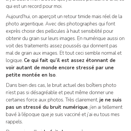
qui est un record pour moi.
Aujourd’hui, on aperçoit un retour timide mais réel de la
photo argentique. Avec des photographes qui font
exprès choisir des pellicules à haut sensibilité pour
obtenir du grain sur leurs images. En numérique aussi on
voit des traitements assez poussés qui donnent pas
mal de grain aux images. Et tout ceci semble normal et
logique.
Ce qui fait qu’il est assez étonnant de
voir autant de monde encore stressé par une
petite montée en Iso
.
Dans bien des cas, le bruit actuel des boîtiers photo
n’est pas si désagréable et peut même donner une
certaines force aux photos. Très clairement,
je ne suis
pas un stressé du bruit numérique
, j’en ai tellement
bavé à l’époque que je suis vacciné et j’ai eu tous mes
rappels.