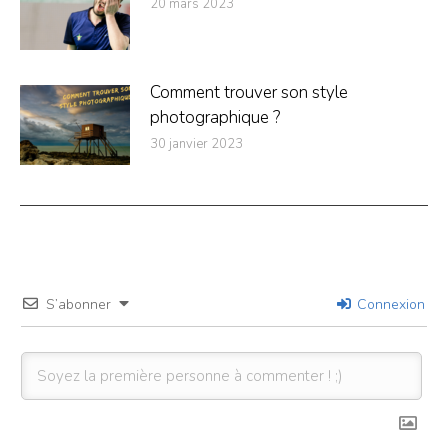
20 mars 2023
Comment trouver son style
photographique ?
30 janvier 2023
S’abonner
Connexion