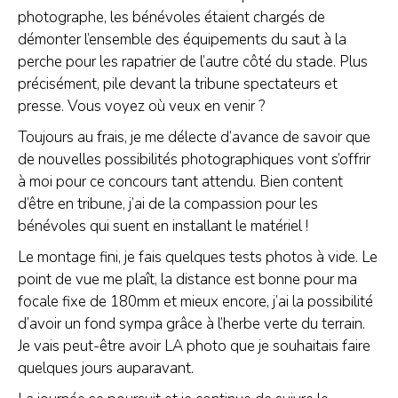
photographe, les bénévoles étaient chargés de
démonter l’ensemble des équipements du saut à la
perche pour les rapatrier de l’autre côté du stade. Plus
précisément, pile devant la tribune spectateurs et
presse. Vous voyez où veux en venir ?
Toujours au frais, je me délecte d’avance de savoir que
de nouvelles possibilités photographiques vont s’offrir
à moi pour ce concours tant attendu. Bien content
d’être en tribune, j’ai de la compassion pour les
bénévoles qui suent en installant le matériel !
Le montage fini, je fais quelques tests photos à vide. Le
point de vue me plaît, la distance est bonne pour ma
focale fixe de 180mm et mieux encore, j’ai la possibilité
d’avoir un fond sympa grâce à l’herbe verte du terrain.
Je vais peut-être avoir LA photo que je souhaitais faire
quelques jours auparavant.