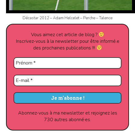
Décastar 2012 – Adam Helcelet – Perche – Talence
Vous aimez cet article de blog ?
Inscrivez-vous à la newsletter pour être informé.e
des prochaines publications !!!
Abonnez-vous à ma newsletter et rejoignez les
730 autres abonné·es.