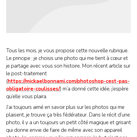
Tous les mois, je vous propose cette nouvelle rubrique.
Le principe : je choisis une photo qui me tient à cœur et
je partage avec vous son histoire. Mon récent article sur
le post-traitement
(
https://mickaelbonnami.com/photoshop-cest-pas-
obligatoire-coulisses/
) m’a donné cette idée, j’espère
qu’elle vous plaira.
J’ai toujours aimé en savoir plus sur les photos qui me
plaisent, je trouve ça très fédérateur. Dans le récit d’une
photo, il y a un toujours un petit côté magique et grisant
qui donne envie de faire de même avec son appareil