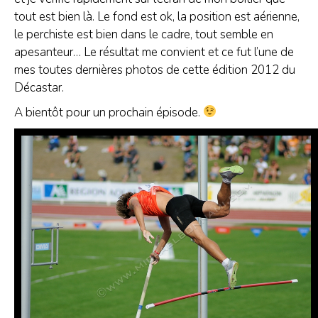
tout est bien là. Le fond est ok, la position est aérienne,
le perchiste est bien dans le cadre, tout semble en
apesanteur… Le résultat me convient et ce fut l’une de
mes toutes dernières photos de cette édition 2012 du
Décastar.
A bientôt pour un prochain épisode.