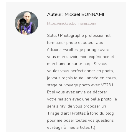
Facebook
X
Auteur :
Mickaël BONNAMI
https://mickaelbonnami.com/
Salut ! Photographe professionnel,
formateur photo et auteur aux
éditions Eyrolles, je partage avec
vous mon savoir, mon expérience et
mon humour sur le blog. Si vous
voulez vous perfectionner en photo,
je vous reçois toute l'année en cours,
stage ou voyage photo avec VP23 !
Et si vous avez envie de décorer
votre maison avec une belle photo, je
serais ravi de vous proposer un
Tirage d'art ! Profitez à fond du blog
pour me poser toutes vos questions
et réagir à mes articles ! ;)