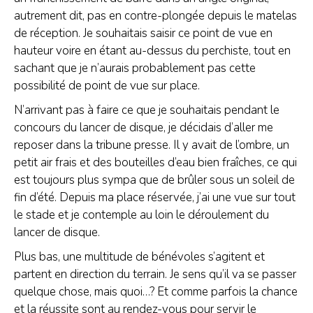
autrement dit, pas en contre-plongée depuis le matelas
de réception. Je souhaitais saisir ce point de vue en
hauteur voire en étant au-dessus du perchiste, tout en
sachant que je n’aurais probablement pas cette
possibilité de point de vue sur place.
N’arrivant pas à faire ce que je souhaitais pendant le
concours du lancer de disque, je décidais d’aller me
reposer dans la tribune presse. Il y avait de l’ombre, un
petit air frais et des bouteilles d’eau bien fraîches, ce qui
est toujours plus sympa que de brûler sous un soleil de
fin d’été. Depuis ma place réservée, j’ai une vue sur tout
le stade et je contemple au loin le déroulement du
lancer de disque.
Plus bas, une multitude de bénévoles s’agitent et
partent en direction du terrain. Je sens qu’il va se passer
quelque chose, mais quoi…? Et comme parfois la chance
et la réussite sont au rendez-vous pour servir le