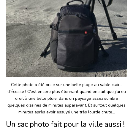
Cette photo a été prise sur une belle plage au sable clair…
d’Écosse ! C’est encore plus étonnant quand on sait que j’ai eu
droit à une belle pluie, dans un paysage assez sombre
quelques dizaines de minutes auparavant. Et surtout quelques
minutes après avoir essuyé une très lourde chute…
Un sac photo fait pour la ville aussi !