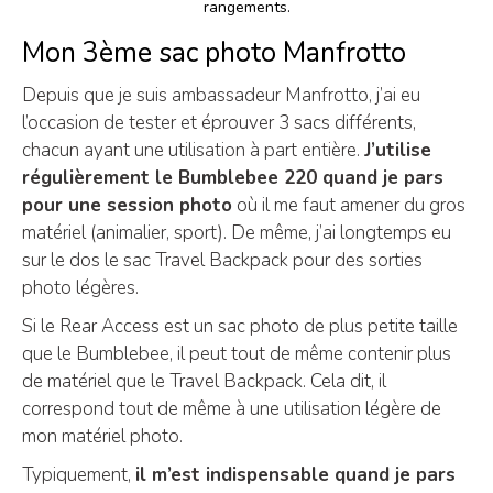
rangements.
Mon 3ème sac photo Manfrotto
Depuis que je suis ambassadeur Manfrotto, j’ai eu
l’occasion de tester et éprouver 3 sacs différents,
chacun ayant une utilisation à part entière.
J’utilise
régulièrement le Bumblebee 220 quand je pars
pour une session photo
où il me faut amener du gros
matériel (animalier, sport). De même, j’ai longtemps eu
sur le dos le sac Travel Backpack pour des sorties
photo légères.
Si le Rear Access est un sac photo de plus petite taille
que le Bumblebee, il peut tout de même contenir plus
de matériel que le Travel Backpack. Cela dit, il
correspond tout de même à une utilisation légère de
mon matériel photo.
Typiquement,
il m’est indispensable quand je pars