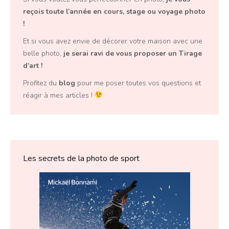
reçois toute l’année en
cours, stage ou voyage photo
!
Et si vous avez envie de décorer votre maison avec une
belle photo,
je serai ravi de vous proposer un
Tirage
d’art
!
Profitez du
blog
pour me poser toutes vos questions et
réagir à mes articles !
Les secrets de la photo de sport