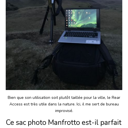
Bien que son utilisation soit plutôt taillée pour la ville, le Rear
Access est très utile dans la nature. Ici, il me sert de bureau
improvisé.
Ce sac photo Manfrotto est-il parfait