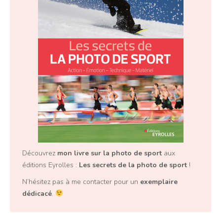
Découvrez
mon livre sur la photo de sport
aux
éditions Eyrolles :
Les secrets de la photo de sport
!
N’hésitez pas à me contacter pour un
exemplaire
dédicacé
.