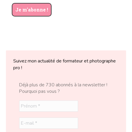
Suivez mon actualité de formateur et photographe
pro !
Déjà plus de 730 abonnés à la newsletter !
Pourquoi pas vous ?