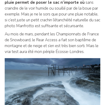
pluie permet de poser le sac n’importe où
sans
craindre de le voir humide ou souillé par de la boue par
exemple. Mais je ne le sors que pour une pluie notable,
si c’est juste un petit crachin l’étanchéité naturelle du sac
photo Manfrotto est suffisante et sécurisante.
Au mois de mars, pendant les Championnats de France
de Snowboard, le Rear Access a fait son baptême de
montagne et de neige et s’en est très bien sorti. Mais le
vrai test aura été mon périple Écosse-Londres.