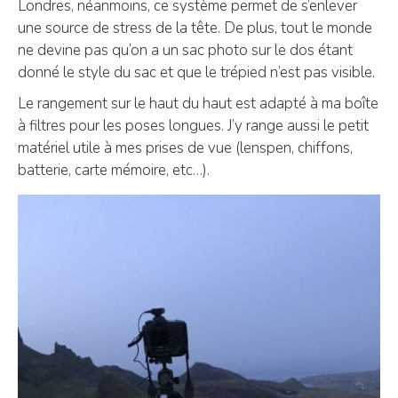
Londres, néanmoins, ce système permet de s’enlever
une source de stress de la tête. De plus, tout le monde
ne devine pas qu’on a un sac photo sur le dos étant
donné le style du sac et que le trépied n’est pas visible.
Le rangement sur le haut du haut est adapté à ma boîte
à filtres pour les poses longues. J’y range aussi le petit
matériel utile à mes prises de vue (lenspen, chiffons,
batterie, carte mémoire, etc…).