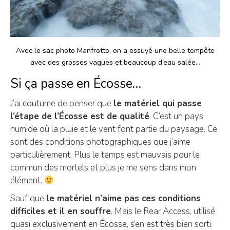
Avec le sac photo Manfrotto, on a essuyé une belle tempête
avec des grosses vagues et beaucoup d’eau salée…
Si ça passe en Écosse…
J’ai coutume de penser que
le matériel qui passe
l’étape de l’Écosse est de qualité
. C’est un pays
humide où la pluie et le vent font partie du paysage. Ce
sont des conditions photographiques que j’aime
particulièrement. Plus le temps est mauvais pour le
commun des mortels et plus je me sens dans mon
élément.
Sauf que
le matériel n’aime pas ces conditions
difficiles et il en souffre
. Mais le Rear Access, utilisé
quasi exclusivement en Écosse, s’en est très bien sorti.