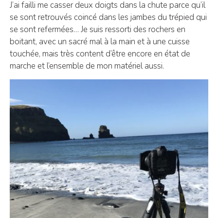
J’ai failli me casser deux doigts dans la chute parce qu’il
se sont retrouvés coincé dans les jambes du trépied qui
se sont refermées… Je suis ressorti des rochers en
boitant, avec un sacré mal à la main et à une cuisse
touchée, mais très content d’être encore en état de
marche et l’ensemble de mon matériel aussi.