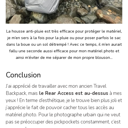
La housse anti-pluie est très efficace pour protéger le matériel,
je m’en sers à la fois pour la pluie ou pour poser parfois le sac
dans la boue ou un sol détrempé ! Avec ce temps, il m’en aurait
fallu une seconde aussi efficace pour mon matériel photo et
ainsi m’éviter de me séparer de mon propre blouson…
Conclusion
J’ai apprécié de travailler avec mon ancien Travel
Backpack, mais
le Rear Access est au-dessus
à mes
yeux ! En terme d’esthétique, je le trouve bien plus joli et
j’apprécie le fait de pouvoir cacher tous les accès au
matériel photo. Pour le photographe urbain qui ne veut
pas se préoccuper des pickpockets constamment, c’est