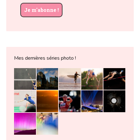
Mes dernières séries photo !