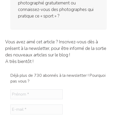
photographié gratuitement ou
connaissez-vous des photographes qui
pratique ce « sport » ?
Vous avez aimé cet article ? Inscrivez-vous dès à
présent à la newsletter, pour être informé de la sortie
des nouveaux articles sur le blog !
A très bientôt !
Déjà plus de 730 abonnés à la newsletter ! Pourquoi
pas vous ?