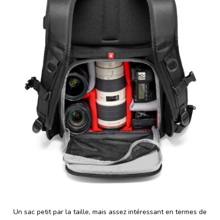
Un sac petit par la taille, mais assez intéressant en termes de