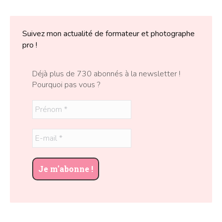
Suivez mon actualité de formateur et photographe
pro !
Déjà plus de 730 abonnés à la newsletter !
Pourquoi pas vous ?