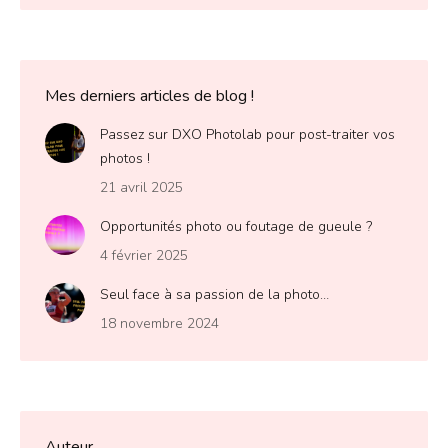
Mes derniers articles de blog !
Passez sur DXO Photolab pour post-traiter vos
photos !
21 avril 2025
Opportunités photo ou foutage de gueule ?
4 février 2025
Seul face à sa passion de la photo…
18 novembre 2024
Auteur