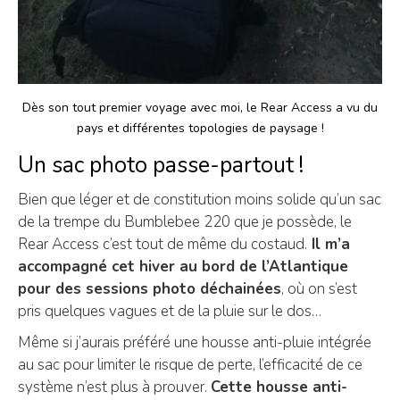
Dès son tout premier voyage avec moi, le Rear Access a vu du
pays et différentes topologies de paysage !
Un sac photo passe-partout !
Bien que léger et de constitution moins solide qu’un sac
de la trempe du Bumblebee 220 que je possède, le
Rear Access c’est tout de même du costaud.
Il m’a
accompagné cet hiver au bord de l’Atlantique
pour des sessions photo déchainées
, où on s’est
pris quelques vagues et de la pluie sur le dos…
Même si j’aurais préféré une housse anti-pluie intégrée
au sac pour limiter le risque de perte, l’efficacité de ce
système n’est plus à prouver.
Cette housse anti-