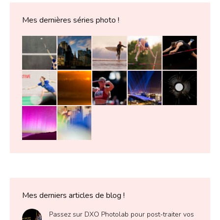
Mes dernières séries photo !
Mes derniers articles de blog !
Passez sur DXO Photolab pour post-traiter vos