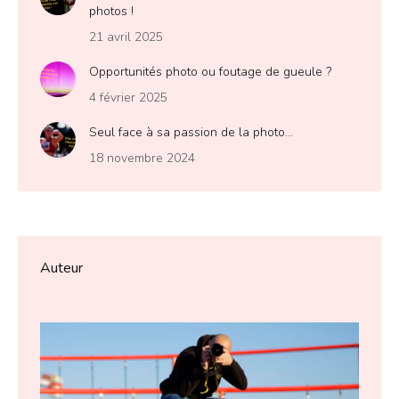
photos !
21 avril 2025
Opportunités photo ou foutage de gueule ?
4 février 2025
Seul face à sa passion de la photo…
18 novembre 2024
Auteur