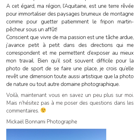
A cet égard, ma région, l’Aquitaine, est une terre rêvée
pour immortaliser des paysages brumeux de montagne
comme pour guetter patiemment le fripon martin-
pêcheur sous un affût!
Conscient que vivre de ma passion est une tâche ardue,
j’avance petit à petit dans des directions qui me
correspondent et me permettent d’exposer au mieux
mon travail. Bien qu’il soit souvent difficile pour la
photo de sport de se faire une place, je crois qu’elle
revêt une dimension toute aussi artistique que la photo
de nature ou tout autre domaine photographique.
Voilà, maintenant vous en savez un peu plus sur moi.
Mais n’hésitez pas à me poser des questions dans les
commentaires.
Mickaël Bonnami Photographe