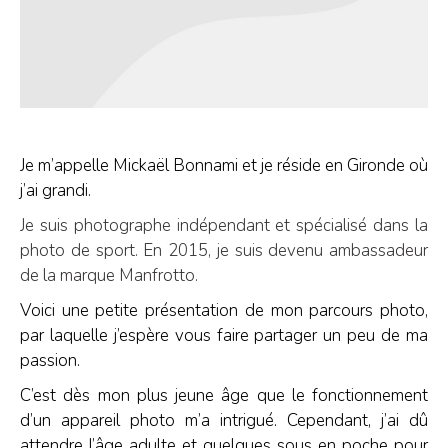
Je m’appelle Mickaël Bonnami et je réside en Gironde où
j’ai grandi.
Je suis photographe indépendant et spécialisé dans la
photo de sport. En 2015, je suis devenu ambassadeur
de la marque Manfrotto.
Voici une petite présentation de mon parcours photo,
par laquelle j’espère vous faire partager un peu de ma
passion.
C’est dès mon plus jeune âge que le fonctionnement
d’un appareil photo m’a intrigué. Cependant, j’ai dû
attendre l’âge adulte et quelques sous en poche pour