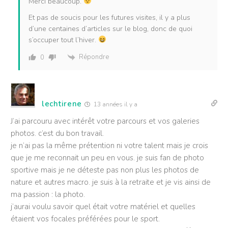
Merci beaucoup.
Et pas de soucis pour les futures visites, il y a plus
d’une centaines d’articles sur le blog, donc de quoi
s’occuper tout l’hiver.
Répondre
0
lechtirene
13 années il y a
J’ai parcouru avec intérêt votre parcours et vos galeries
photos. c’est du bon travail.
je n’ai pas la même prétention ni votre talent mais je crois
que je me reconnait un peu en vous. je suis fan de photo
sportive mais je ne déteste pas non plus les photos de
nature et autres macro. je suis à la retraite et je vis ainsi de
ma passion : la photo.
j’aurai voulu savoir quel était votre matériel et quelles
étaient vos focales préférées pour le sport.