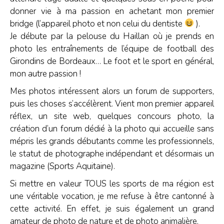
donner vie à ma passion en achetant mon premier
bridge (l’appareil photo et non celui du dentiste
).
Je débute par la pelouse du Haillan où je prends en
photo les entraînements de l’équipe de football des
Girondins de Bordeaux… Le foot et le sport en général,
mon autre passion !
Mes photos intéressent alors un forum de supporters,
puis les choses s’accélèrent. Vient mon premier appareil
réflex, un site web, quelques concours photo, la
création d’un forum dédié à la photo qui accueille sans
mépris les grands débutants comme les professionnels,
le statut de photographe indépendant et désormais un
magazine (Sports Aquitaine).
Si mettre en valeur TOUS les sports de ma région est
une véritable vocation, je me refuse à être cantonné à
cette activité. En effet, je suis également un grand
amateur de photo de nature et de photo animalière.