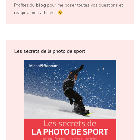
Profitez du
blog
pour me poser toutes vos questions et
réagir à mes articles !
Les secrets de la photo de sport