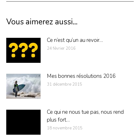
:
Vous aimerez aussi...
Ce n’est qu’un au revoir…
24 février 2016
Mes bonnes résolutions 2016
31 décembre 2015
Ce qui ne nous tue pas, nous rend
plus fort…
18 novembre 2015