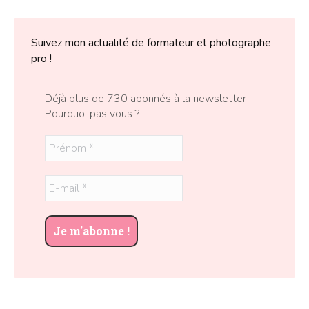
Suivez mon actualité de formateur et photographe
pro !
Déjà plus de 730 abonnés à la newsletter !
Pourquoi pas vous ?