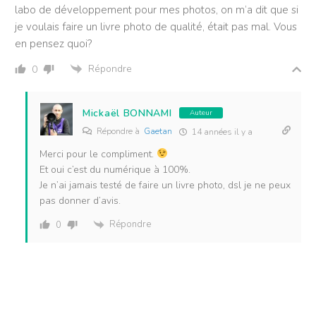
labo de développement pour mes photos, on m’a dit que si
je voulais faire un livre photo de qualité, était pas mal. Vous
en pensez quoi?
Répondre
0
Mickaël BONNAMI
Auteur
Répondre à
Gaetan
14 années il y a
Merci pour le compliment.
Et oui c’est du numérique à 100%.
Je n’ai jamais testé de faire un livre photo, dsl je ne peux
pas donner d’avis.
Répondre
0