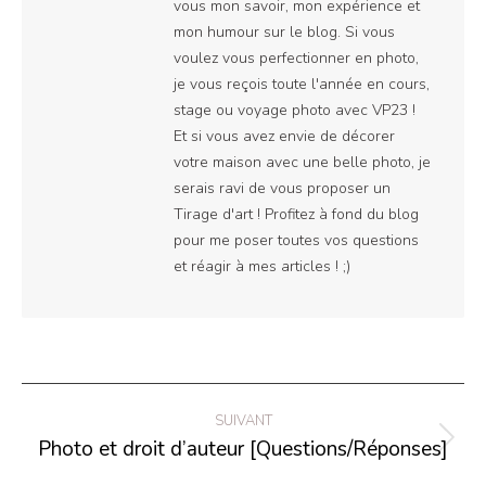
vous mon savoir, mon expérience et
mon humour sur le blog. Si vous
voulez vous perfectionner en photo,
je vous reçois toute l'année en cours,
stage ou voyage photo avec VP23 !
Et si vous avez envie de décorer
votre maison avec une belle photo, je
serais ravi de vous proposer un
Tirage d'art ! Profitez à fond du blog
pour me poser toutes vos questions
et réagir à mes articles ! ;)
Navigation
SUIVANT
article
Photo et droit d’auteur [Questions/Réponses]
Article
suivant