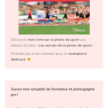
Découvrez
mon livre sur la photo de sport
aux
éditions Eyrolles :
Les secrets de la photo de sport
!
N’hésitez pas à me contacter pour un
exemplaire
dédicacé
.
Suivez mon actualité de formateur et photographe
pro !