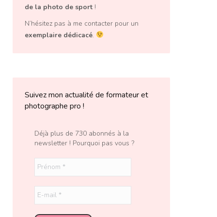
de la photo de sport
!
N’hésitez pas à me contacter pour un
exemplaire dédicacé
.
Suivez mon actualité de formateur et
photographe pro !
Déjà plus de 730 abonnés à la
newsletter ! Pourquoi pas vous ?