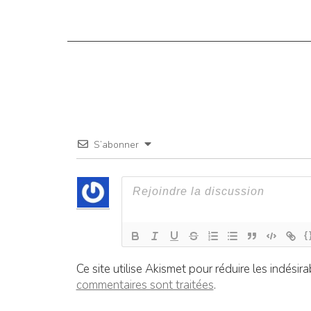
S’abonner
{
Ce site utilise Akismet pour réduire les indésira
commentaires sont traitées
.