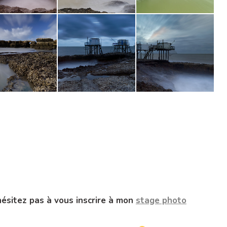
hésitez pas à vous inscrire à mon
stage photo