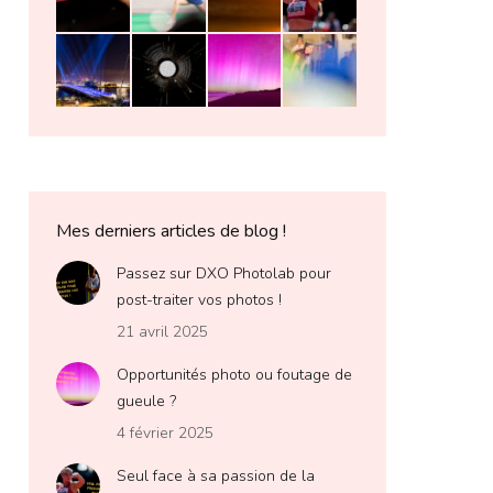
Mes derniers articles de blog !
Passez sur DXO Photolab pour
post-traiter vos photos !
21 avril 2025
Opportunités photo ou foutage de
gueule ?
4 février 2025
Seul face à sa passion de la