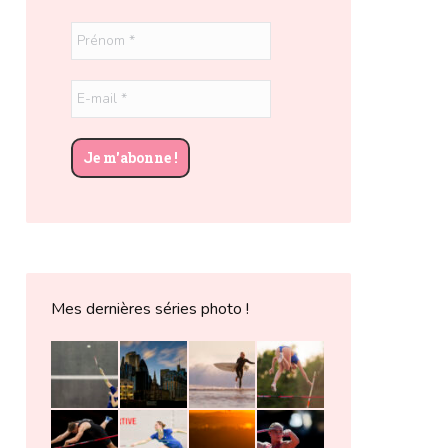
Mes dernières séries photo !