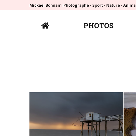
Mickaël Bonnami Photographe - Sport - Nature - Anima
PHOTOS
PHOTOS