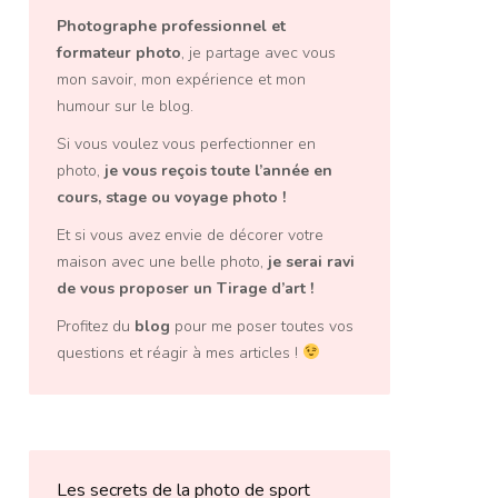
Photographe professionnel
et
formateur photo
, je partage avec vous
mon savoir, mon expérience et mon
humour sur le blog.
Si vous voulez vous perfectionner en
photo,
je vous reçois toute l’année en
cours, stage ou voyage photo
!
Et si vous avez envie de décorer votre
maison avec une belle photo,
je serai ravi
de vous proposer un
Tirage d’art
!
Profitez du
blog
pour me poser toutes vos
questions et réagir à mes articles !
Les secrets de la photo de sport