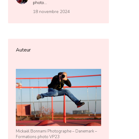
photo…
18 novembre 2024
Auteur
Mickaël Bonnami Photographe – Danemark –
Formations photo VP23