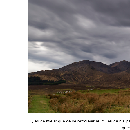
Quoi de mieux que de se retrouver au milieu de nul p
ques