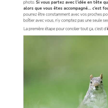
photo.
Si vous partez avec l’idée en tête q
alors que vous êtes accompagné… c’est fout
pourrez être constamment avec vos proches pour
boîtier avec vous, n’y comptez pas une seule s
La première étape pour concilier tout ça, c’est d’