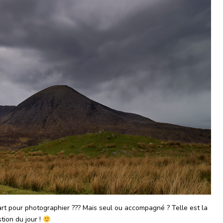
art pour photographier ??? Mais seul ou accompagné ? Telle est la
tion du jour !