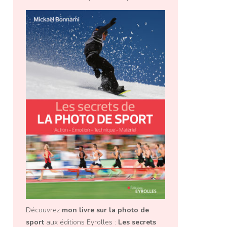
Découvrez
mon livre sur la photo de
sport
aux éditions Eyrolles :
Les secrets