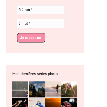
Mes dernières séries photo !