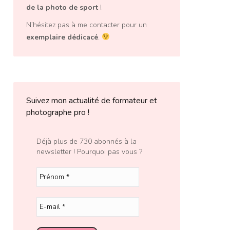
de la photo de sport
!
N’hésitez pas à me contacter pour un
exemplaire dédicacé
.
Suivez mon actualité de formateur et
photographe pro !
Déjà plus de 730 abonnés à la
newsletter ! Pourquoi pas vous ?