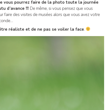
ue vous pourrez faire de la photo toute la journée
u d’avance !!!
De même, si vous pensez que vous
 faire des visites de musées alors que vous avez votre
econde…
être réaliste et de ne pas se voiler la face
.