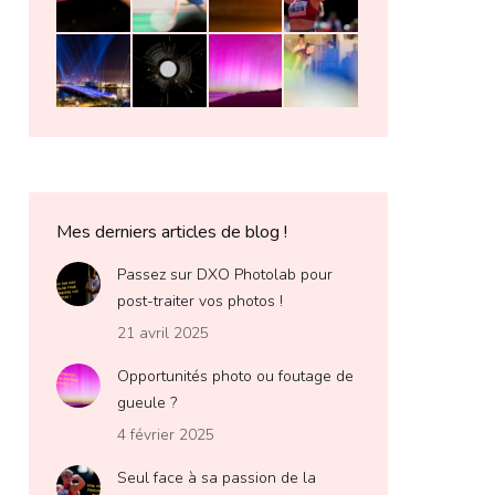
Mes derniers articles de blog !
Passez sur DXO Photolab pour
post-traiter vos photos !
21 avril 2025
Opportunités photo ou foutage de
gueule ?
4 février 2025
Seul face à sa passion de la