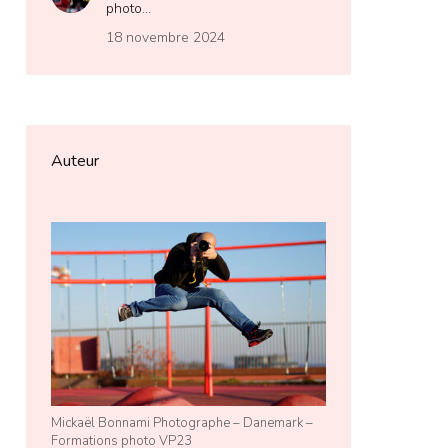
photo…
18 novembre 2024
Auteur
Mickaël Bonnami Photographe – Danemark –
Formations photo VP23