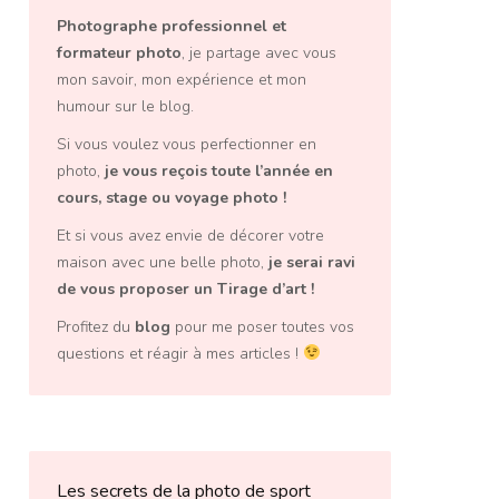
Photographe professionnel
et
formateur photo
, je partage avec vous
mon savoir, mon expérience et mon
humour sur le blog.
Si vous voulez vous perfectionner en
photo,
je vous reçois toute l’année en
cours, stage ou voyage photo
!
Et si vous avez envie de décorer votre
maison avec une belle photo,
je serai ravi
de vous proposer un
Tirage d’art
!
Profitez du
blog
pour me poser toutes vos
questions et réagir à mes articles !
Les secrets de la photo de sport