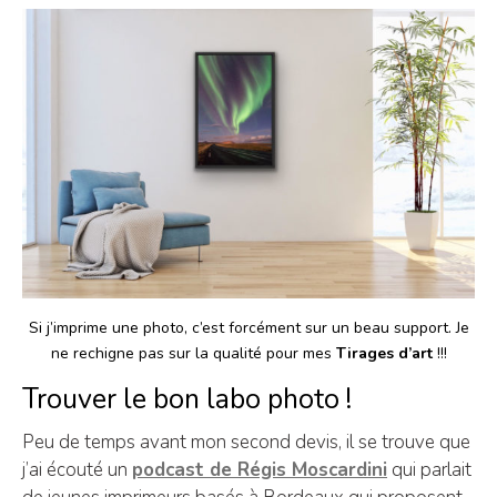
Si j’imprime une photo, c’est forcément sur un beau support. Je
ne rechigne pas sur la qualité pour mes
Tirages d’art
!!!
Trouver le bon labo photo !
Peu de temps avant mon second devis, il se trouve que
j’ai écouté un
podcast de Régis Moscardini
qui parlait