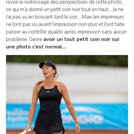
revoir le redressage des perspectives de cette photo,
ce qui m’a donné un petit coin noir tout en haut… Je ne
l’ai pas vu en bossant tard le soir… Mais les imprimeurs
ne l’ont pas vu avant l’impression non plus et l’ont faite
passer au contrôle qualité après impression sans aucun
problème. Genre
avoir un tout petit coin noir sur
une photo c’est normal…