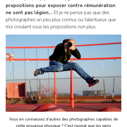
propositions pour exposer contre rémunération
ne sont pas légion…
Et je ne pense pas que des
photographes un peu plus connus ou talentueux que
moi croulent sous les propositions non plus.
Vous en connaissez d’autres des photographes capables de
cette prouesse physique ? C’est normal que les gens