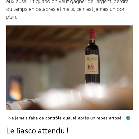
eux aussi. Et quand on veut gagner de l’argent, perdre
du temps en palabres et mails, ce n’est jamais un bon
plan…
Ne jamais faire de contrôle qualité après un repas arrosé…
Le fiasco attendu !