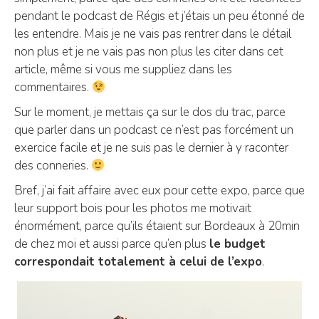
pendant le podcast de Régis et j’étais un peu étonné de
les entendre. Mais je ne vais pas rentrer dans le détail
non plus et je ne vais pas non plus les citer dans cet
article, même si vous me suppliez dans les
commentaires.
Sur le moment, je mettais ça sur le dos du trac, parce
que parler dans un podcast ce n’est pas forcément un
exercice facile et je ne suis pas le dernier à y raconter
des conneries.
Bref, j’ai fait affaire avec eux pour cette expo, parce que
leur support bois pour les photos me motivait
énormément, parce qu’ils étaient sur Bordeaux à 20min
de chez moi et aussi parce qu’en plus
le budget
correspondait totalement à celui de l’expo
.