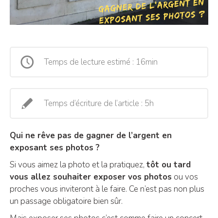
Temps de lecture estimé : 16min
Temps d’écriture de l’article : 5h
Qui ne rêve pas de gagner de l’argent en
exposant ses photos ?
Si vous aimez la photo et la pratiquez,
tôt ou tard
vous allez souhaiter exposer vos photos
ou vos
proches vous inviteront à le faire. Ce n’est pas non plus
un passage obligatoire bien sûr.