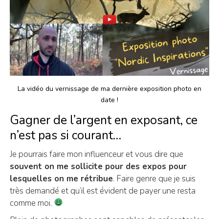
La vidéo du vernissage de ma dernière exposition photo en
date !
Gagner de l’argent en exposant, ce
n’est pas si courant…
Je pourrais faire mon influenceur et vous dire que
souvent on me sollicite pour des expos pour
lesquelles on me rétribue
. Faire genre que je suis
très demandé et qu’il est évident de payer une resta
comme moi.