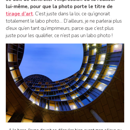
lui-même, pour que la photo porte le titre de
tirage d’art
. C’est juste dans la loi, ce qu’ignorait
totalement le labo photo… D’ailleurs, je ne parlerai plus
d’eux qu’en tant qu’imprimeurs, parce que c’est plus
juste pour les qualifier, ce n’est pas un labo photo !