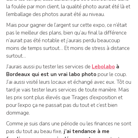
la foulée par mon client, la qualité photo aurait été là et
l’emballage des photos aurait été au niveau.
Mais pour gagner de l’argent sur cette expo, ce n’était
pas le meilleur des plans, bien qu’au final la différence
n’aurait pas été notable et j’aurais perdu beaucoup
moins de temps surtout… Et moins de stress à distance
surtout…
J’aurais aussi pu tester les services de
Lebolabo
à
Bordeaux qui est un vrai labo photo
pour le coup.
J’ai aussi visité leurs locaux et échangé avec eux. Tôt ou
tard je vais tester leurs services de toute manière. Mais
les prix sont plus élevés que Tirages d’exposition et
pour l’expo ça ne passait pas du tout et c’est bien
dommage.
Comme je suis dans une période ou les finances ne sont
pas du tout au beau fixe,
j’ai tendance à me