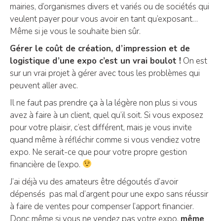
mairies, d’organismes divers et variés ou de sociétés qui
veulent payer pour vous avoir en tant qu’exposant…
Même si je vous le souhaite bien sûr.
Gérer le coût de création, d’impression et de
logistique d’une expo c’est un vrai boulot !
On est
sur un vrai projet à gérer avec tous les problèmes qui
peuvent aller avec.
Il ne faut pas prendre ça à la légère non plus si vous
avez à faire à un client, quel qu’il soit. Si vous exposez
pour votre plaisir, c’est différent, mais je vous invite
quand même à réfléchir comme si vous vendiez votre
expo. Ne serait-ce que pour votre propre gestion
financière de l’expo.
J’ai déjà vu des amateurs être dégoutés d’avoir
dépensés pas mal d’argent pour une expo sans réussir
à faire de ventes pour compenser l’apport financier.
Donc même si vous ne vendez pas votre expo,
même