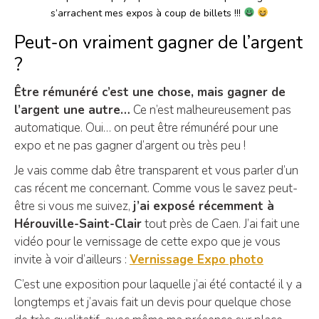
s’arrachent mes expos à coup de billets !!!
Peut-on vraiment gagner de l’argent
?
Être rémunéré c’est une chose, mais gagner de
l’argent une autre…
Ce n’est malheureusement pas
automatique. Oui… on peut être rémunéré pour une
expo et ne pas gagner d’argent ou très peu !
Je vais comme dab être transparent et vous parler d’un
cas récent me concernant. Comme vous le savez peut-
être si vous me suivez,
j’ai exposé récemment à
Hérouville-Saint-Clair
tout près de Caen. J’ai fait une
vidéo pour le vernissage de cette expo que je vous
invite à voir d’ailleurs :
Vernissage Expo photo
C’est une exposition pour laquelle j’ai été contacté il y a
longtemps et j’avais fait un devis pour quelque chose