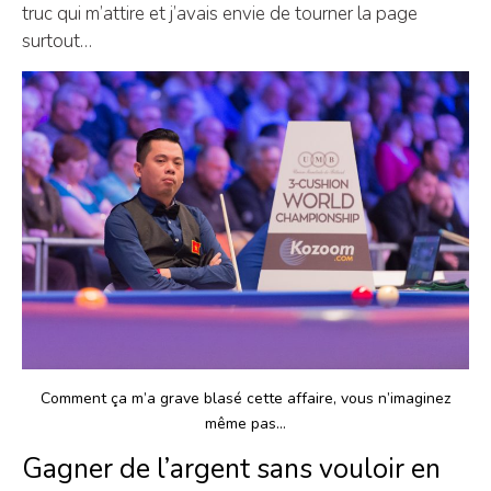
truc qui m’attire et j’avais envie de tourner la page
surtout…
Comment ça m’a grave blasé cette affaire, vous n’imaginez
même pas…
Gagner de l’argent sans vouloir en