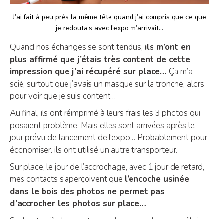
J’ai fait à peu près la même tête quand j’ai compris que ce que
je redoutais avec l’expo m’arrivait…
Quand nos échanges se sont tendus,
ils m’ont en
plus affirmé que j’étais très content de cette
impression que j’ai récupéré sur place…
Ça m’a
scié, surtout que j’avais un masque sur la tronche, alors
pour voir que je suis content…
Au final, ils ont réimprimé à leurs frais les 3 photos qui
posaient problème. Mais elles sont arrivées après le
jour prévu de lancement de l’expo… Probablement pour
économiser, ils ont utilisé un autre transporteur.
Sur place, le jour de l’accrochage, avec 1 jour de retard,
mes contacts s’aperçoivent que
l’encoche usinée
dans le bois des photos ne permet pas
d’accrocher les photos sur place…