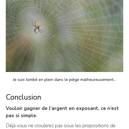
Je suis tombé en plein dans le piège malheureusement…
Conclusion
Vouloir gagner de l’argent en exposant, ce n’est
pas si simple.
Déjà vous ne croulerez pas sous les propositions de