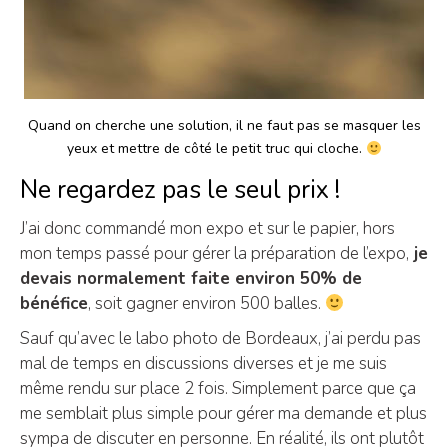
Quand on cherche une solution, il ne faut pas se masquer les
yeux et mettre de côté le petit truc qui cloche.
Ne regardez pas le seul prix !
J’ai donc commandé mon expo et sur le papier, hors
mon temps passé pour gérer la préparation de l’expo,
je
devais normalement faite environ 50% de
bénéfice
, soit gagner environ 500 balles.
Sauf qu’avec le labo photo de Bordeaux, j’ai perdu pas
mal de temps en discussions diverses et je me suis
même rendu sur place 2 fois. Simplement parce que ça
me semblait plus simple pour gérer ma demande et plus
sympa de discuter en personne. En réalité, ils ont plutôt