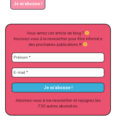
Vous aimez cet article de blog ?
Inscrivez-vous à la newsletter pour être informé.e
des prochaines publications !!!
Abonnez-vous à ma newsletter et rejoignez les
730 autres abonné·es.