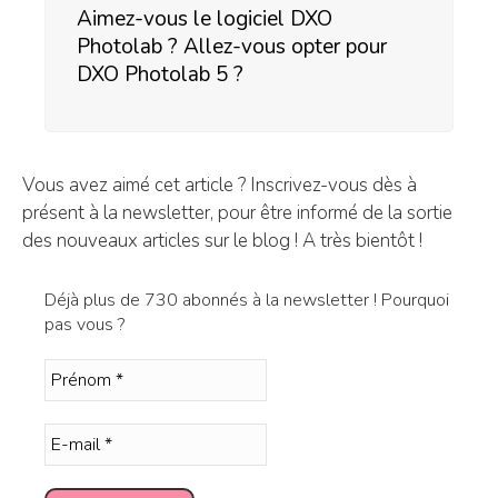
Aimez-vous le logiciel DXO
Photolab ? Allez-vous opter pour
DXO Photolab 5 ?
Vous avez aimé cet article ? Inscrivez-vous dès à
présent à la newsletter, pour être informé de la sortie
des nouveaux articles sur le blog ! A très bientôt !
Déjà plus de 730 abonnés à la newsletter ! Pourquoi
pas vous ?