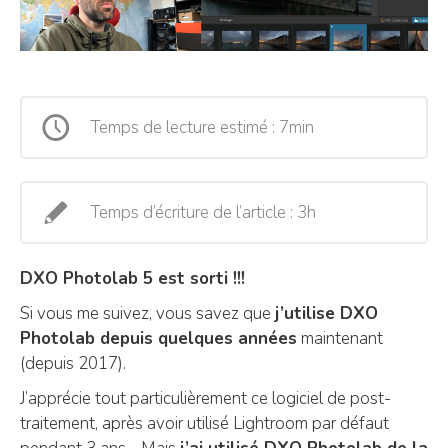
Temps de lecture estimé : 7min
Temps d’écriture de l’article : 3h
DXO Photolab 5 est sorti !!!
Si vous me suivez, vous savez que
j’utilise DXO
Photolab depuis quelques années
maintenant
(depuis 2017).
J’apprécie tout particulièrement ce logiciel de post-
traitement, après avoir utilisé Lightroom par défaut