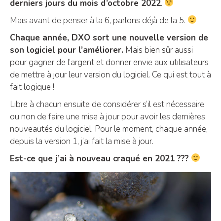
derniers jours du mois d’octobre 2022
.
Mais avant de penser à la 6, parlons déjà de la 5.
Chaque année, DXO sort une nouvelle version de
son logiciel pour l’améliorer.
Mais bien sûr aussi
pour gagner de l’argent et donner envie aux utilisateurs
de mettre à jour leur version du logiciel. Ce qui est tout à
fait logique !
Libre à chacun ensuite de considérer s’il est nécessaire
ou non de faire une mise à jour pour avoir les dernières
nouveautés du logiciel. Pour le moment, chaque année,
depuis la version 1, j’ai fait la mise à jour.
Est-ce que j’ai à nouveau craqué en 2021 ???