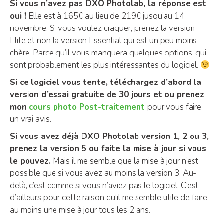
Si vous n’avez pas DXO Photolab, la réponse est
oui !
Elle est à 165€ au lieu de 219€ jusqu’au 14
novembre. Si vous voulez craquer, prenez la version
Elite et non la version Essential qui est un peu moins
chère. Parce qu’il vous manquera quelques options, qui
sont probablement les plus intéressantes du logiciel.
Si ce logiciel vous tente, téléchargez d’abord la
version d’essai gratuite de 30 jours et ou prenez
mon
cours photo Post-traitement
pour vous faire
un vrai avis.
Si vous avez déjà DXO Photolab version 1, 2 ou 3,
prenez la version 5 ou faite la mise à jour si vous
le pouvez.
Mais il me semble que la mise à jour n’est
possible que si vous avez au moins la version 3. Au-
delà, c’est comme si vous n’aviez pas le logiciel. C’est
d’ailleurs pour cette raison qu’il me semble utile de faire
au moins une mise à jour tous les 2 ans.