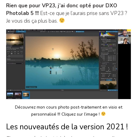
Rien que pour VP23, j’ai donc opté pour DXO
Photolab 5 !!!
Est-ce que je l’aurais prise sans VP23 ?
Je vous dis ça plus bas.
Découvrez mon cours photo post-traitement en visio et
personnalisé !!! Cliquez sur l’image !
Les nouveautés de la version 2021 !