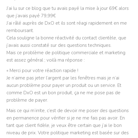
J’ai lu sur ce blog que tu avais payé la mise à jour 69€ alors
que j’avais payé 79,99€
J’ai râlé auprès de DxO et ils sont réagi rapidement en me
remboursant.
Cela souligne la bonne réactivité du contact clientèle, que
j’avais aussi constaté sur des questions techniques.
Mais ce problème de politique commerciale et marketing
est assez général ; voilà ma réponse :
« Merci pour votre réaction rapide !
Je n’aime pas jeter l’argent par les fenêtres mais je n’ai
aucun problème pour payer un produit ou un service. Et
comme DxO est un bon produit, ça ne me pose pas de
problème de payer.
Mais ce qui m’irrite, c’est de devoir me poser des questions
en permanence pour vérifier si je ne me fais pas avoir. En
tant que client fidèle, je veux être certain que j’ai le bon
niveau de prix. Votre politique marketing est basée sur des