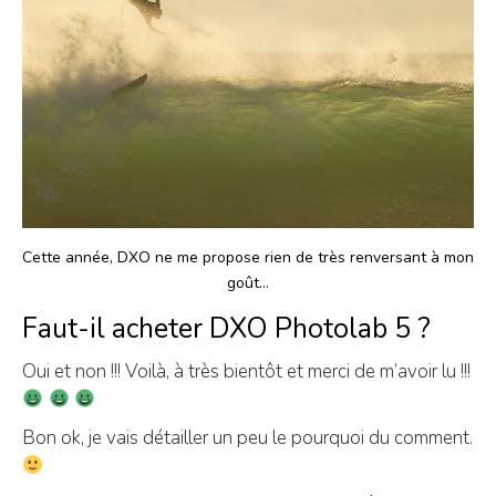
Cette année, DXO ne me propose rien de très renversant à mon
goût…
Faut-il acheter DXO Photolab 5 ?
Oui et non !!! Voilà, à très bientôt et merci de m’avoir lu !!!
Bon ok, je vais détailler un peu le pourquoi du comment.