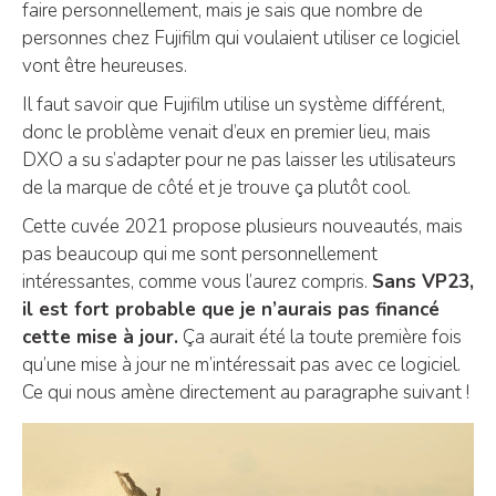
faire personnellement, mais je sais que nombre de
personnes chez Fujifilm qui voulaient utiliser ce logiciel
vont être heureuses.
Il faut savoir que Fujifilm utilise un système différent,
donc le problème venait d’eux en premier lieu, mais
DXO a su s’adapter pour ne pas laisser les utilisateurs
de la marque de côté et je trouve ça plutôt cool.
Cette cuvée 2021 propose plusieurs nouveautés, mais
pas beaucoup qui me sont personnellement
intéressantes, comme vous l’aurez compris.
Sans VP23,
il est fort probable que je n’aurais pas financé
cette mise à jour.
Ça aurait été la toute première fois
qu’une mise à jour ne m’intéressait pas avec ce logiciel.
Ce qui nous amène directement au paragraphe suivant !