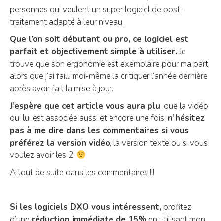
personnes qui veulent un super logiciel de post-
traitement adapté à leur niveau.
Que l’on soit débutant ou pro, ce logiciel est
parfait et objectivement simple à utiliser.
Je
trouve que son ergonomie est exemplaire pour ma part,
alors que j’ai failli moi-même la critiquer l’année dernière
après avoir fait la mise à jour.
J’espère que cet article vous aura plu
, que la vidéo
qui lui est associée aussi et encore une fois,
n’hésitez
pas à me dire dans les commentaires si vous
préférez la version vidéo
, la version texte ou si vous
voulez avoir les 2.
A tout de suite dans les commentaires !!!
Si les logiciels DXO vous intéressent,
profitez
d’une
réduction immédiate de 15%
en utilisant mon