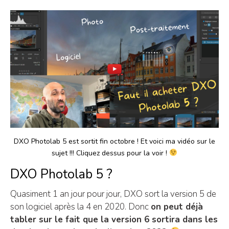
DXO Photolab 5 est sortit fin octobre ! Et voici ma vidéo sur le
sujet !!! Cliquez dessus pour la voir !
DXO Photolab 5 ?
Quasiment 1 an jour pour jour, DXO sort la version 5 de
son logiciel après la 4 en 2020. Donc
on peut déjà
tabler sur le fait que la version 6 sortira dans les