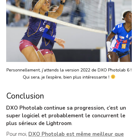
Personnellement, j’attends la version 2022 de DXO Photolab 6 !
Qui sera, je l’espère, bien plus intéressante !
Conclusion
DXO Photolab
continue sa progression, c’est un
super logiciel et probablement le concurrent le
plus sérieux de Lightroom
.
Pour moi,
DXO Photolab est même meilleur que