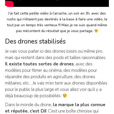
J’ai fait cette petite vidéo à l’arrache, un soir en 3h, avec des
rushs qui n’étaient pas destinés à la base à faire une vidéo, le
tout par un temps très venteux !!! Mais je ne suis quand même
pas mécontent du résultat que je vous partage.
Des drones stabilisés
Je vais vous parler ici des drones loisirs ou même pro,
mais qui restent dans des poids et tailles raisonnables.
Il existe toutes sortes de drones
, avec des
modèles pour filmer au cinéma, des modèles pour
répandre des produits en agriculture, des drones
militaires, etc… Je vais m’en tenir aux drones disponibles
pour le public le plus large et vous allez voir qu’il y a
déjà beaucoup de possibilités.
Dans le monde du drone,
la marque la plus connue
et réputée, c’est DJI
. C’est une boîte chinoise qui