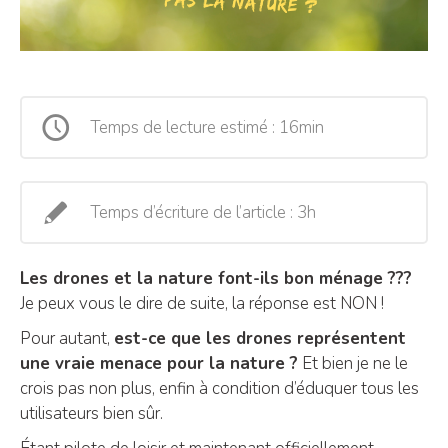
Temps de lecture estimé : 16min
Temps d’écriture de l’article : 3h
Les drones et la nature font-ils bon ménage ???
Je peux vous le dire de suite, la réponse est NON !
Pour autant,
est-ce que les drones représentent
une vraie menace pour la nature ?
Et bien je ne le
crois pas non plus, enfin à condition d’éduquer tous les
utilisateurs bien sûr.