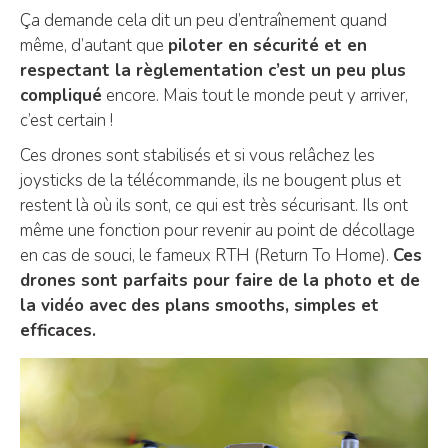
Ça demande cela dit un peu d’entraînement quand
même, d’autant que
piloter en sécurité et en
respectant la règlementation c’est un peu plus
compliqué
encore. Mais tout le monde peut y arriver,
c’est certain !
Ces drones sont stabilisés et si vous relâchez les
joysticks de la télécommande, ils ne bougent plus et
restent là où ils sont, ce qui est très sécurisant. Ils ont
même une fonction pour revenir au point de décollage
en cas de souci, le fameux RTH (Return To Home).
Ces
drones sont parfaits pour faire de la photo et de
la vidéo avec des plans smooths, simples et
efficaces.