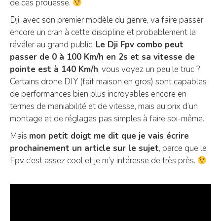
de ces prouesse.
Dji, avec son premier modèle du genre, va faire passer
encore un cran à cette discipline et probablement la
révéler au grand public.
Le Dji Fpv combo peut
passer de 0 à 100 Km/h en 2s et sa vitesse de
pointe est à 140 Km/h
, vous voyez un peu le truc ?
Certains drone DIY (fait maison en gros) sont capables
de performances bien plus incroyables encore en
termes de maniabilité et de vitesse, mais au prix d’un
montage et de réglages pas simples à faire soi-même.
Mais
mon petit doigt me dit que je vais écrire
prochainement un article sur le sujet
, parce que le
Fpv c’est assez cool et je m’y intéresse de très près.