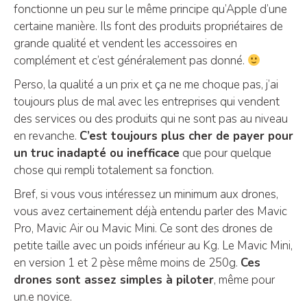
fonctionne un peu sur le même principe qu’Apple d’une
certaine manière. Ils font des produits propriétaires de
grande qualité et vendent les accessoires en
complément et c’est généralement pas donné.
Perso, la qualité a un prix et ça ne me choque pas, j’ai
toujours plus de mal avec les entreprises qui vendent
des services ou des produits qui ne sont pas au niveau
en revanche.
C’est toujours plus cher de payer pour
un truc inadapté ou inefficace
que pour quelque
chose qui rempli totalement sa fonction.
Bref, si vous vous intéressez un minimum aux drones,
vous avez certainement déjà entendu parler des Mavic
Pro, Mavic Air ou Mavic Mini. Ce sont des drones de
petite taille avec un poids inférieur au Kg. Le Mavic Mini,
en version 1 et 2 pèse même moins de 250g.
Ces
drones sont assez simples à piloter
, même pour
un.e novice.