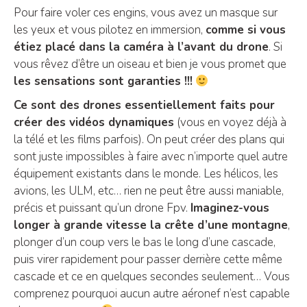
Pour faire voler ces engins, vous avez un masque sur
les yeux et vous pilotez en immersion,
comme si vous
étiez placé dans la caméra à l’avant du drone
. Si
vous rêvez d’être un oiseau et bien je vous promet que
les sensations sont garanties !!!
Ce sont des drones essentiellement faits pour
créer des vidéos dynamiques
(vous en voyez déjà à
la télé et les films parfois). On peut créer des plans qui
sont juste impossibles à faire avec n’importe quel autre
équipement existants dans le monde. Les hélicos, les
avions, les ULM, etc… rien ne peut être aussi maniable,
précis et puissant qu’un drone Fpv.
Imaginez-vous
longer à grande vitesse la crête d’une montagne
,
plonger d’un coup vers le bas le long d’une cascade,
puis virer rapidement pour passer derrière cette même
cascade et ce en quelques secondes seulement… Vous
comprenez pourquoi aucun autre aéronef n’est capable