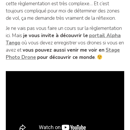
cette règlementation est très complexe… Et c’est
toujours compliqué pour moi de déterminer des zones
de vol, ça me demande très vraiment de la réflexion.
Je ne vais pas vous faire un cours sur la règlementation
ici. Mais
je vous invite à découvrir le
portail Alpha
Tango
où vous devez enregistrer vos drones si vous en
avez et
vous pouvez aussi venir me voir en
Stage
Photo Drone
pour découvrir ce monde
.