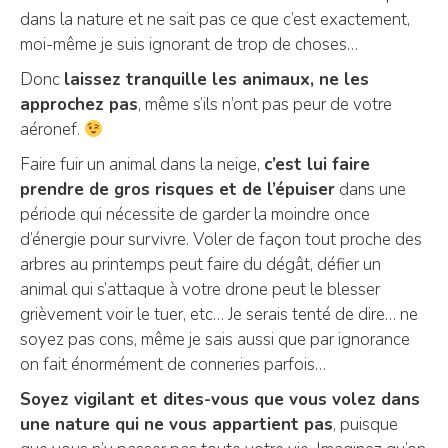
dans la nature et ne sait pas ce que c’est exactement,
moi-même je suis ignorant de trop de choses…
Donc
laissez tranquille les animaux, ne les
approchez pas
, même s’ils n’ont pas peur de votre
aéronef.
Faire fuir un animal dans la neige,
c’est lui faire
prendre de gros risques et de l’épuiser
dans une
période qui nécessite de garder la moindre once
d’énergie pour survivre. Voler de façon tout proche des
arbres au printemps peut faire du dégât, défier un
animal qui s’attaque à votre drone peut le blesser
grièvement voir le tuer, etc… Je serais tenté de dire… ne
soyez pas cons, même je sais aussi que par ignorance
on fait énormément de conneries parfois…
Soyez vigilant et dites-vous que vous volez dans
une nature qui ne vous appartient pas
, puisque