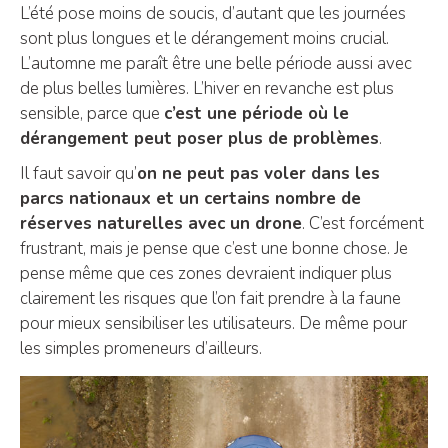
L’été pose moins de soucis, d’autant que les journées
sont plus longues et le dérangement moins crucial.
L’automne me paraît être une belle période aussi avec
de plus belles lumières. L’hiver en revanche est plus
sensible, parce que
c’est une période où le
dérangement peut poser plus de problèmes
.
Il faut savoir qu’
on ne peut pas voler dans les
parcs nationaux et un certains nombre de
réserves naturelles avec un drone
. C’est forcément
frustrant, mais je pense que c’est une bonne chose. Je
pense même que ces zones devraient indiquer plus
clairement les risques que l’on fait prendre à la faune
pour mieux sensibiliser les utilisateurs. De même pour
les simples promeneurs d’ailleurs.