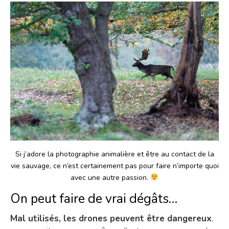
Si j’adore la photographie animalière et être au contact de la
vie sauvage, ce n’est certainement pas pour faire n’importe quoi
avec une autre passion.
On peut faire de vrai dégâts…
Mal utilisés, les drones peuvent être dangereux
,