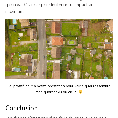
qu’on va déranger pour limiter notre impact au
maximum.
J’ai profité de ma petite prestation pour voir à quoi ressemble
mon quartier vu du ciel !!!
Conclusion