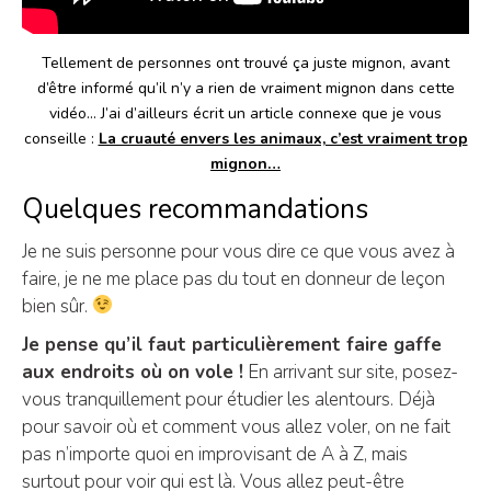
Tellement de personnes ont trouvé ça juste mignon, avant
d’être informé qu’il n’y a rien de vraiment mignon dans cette
vidéo… J’ai d’ailleurs écrit un article connexe que je vous
conseille :
La cruauté envers les animaux, c’est vraiment trop
mignon…
Quelques recommandations
Je ne suis personne pour vous dire ce que vous avez à
faire, je ne me place pas du tout en donneur de leçon
bien sûr.
Je pense qu’il faut particulièrement faire gaffe
aux endroits où on vole !
En arrivant sur site, posez-
vous tranquillement pour étudier les alentours. Déjà
pour savoir où et comment vous allez voler, on ne fait
pas n’importe quoi en improvisant de A à Z, mais
surtout pour voir qui est là. Vous allez peut-être