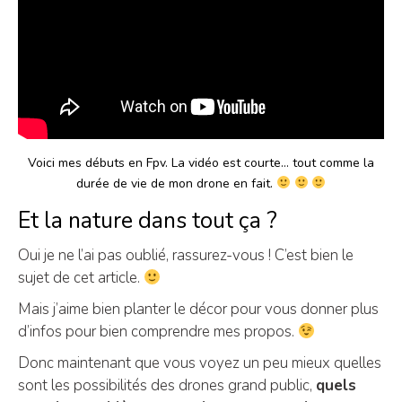
Voici mes débuts en Fpv. La vidéo est courte… tout comme la
durée de vie de mon drone en fait.
Et la nature dans tout ça ?
Oui je ne l’ai pas oublié, rassurez-vous ! C’est bien le
sujet de cet article.
Mais j’aime bien planter le décor pour vous donner plus
d’infos pour bien comprendre mes propos.
Donc maintenant que vous voyez un peu mieux quelles
sont les possibilités des drones grand public,
quels