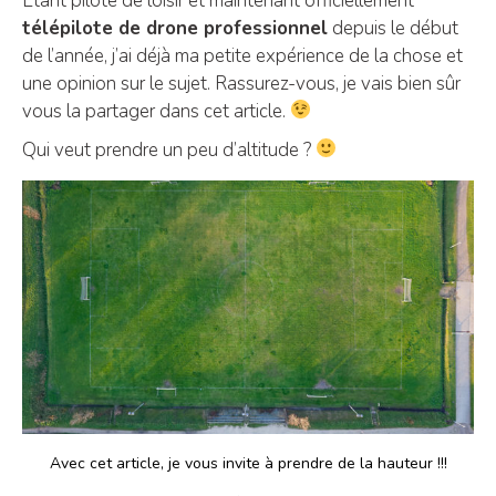
Étant pilote de loisir et maintenant officiellement
télépilote de drone professionnel
depuis le début
de l’année, j’ai déjà ma petite expérience de la chose et
une opinion sur le sujet. Rassurez-vous, je vais bien sûr
vous la partager dans cet article.
Qui veut prendre un peu d’altitude ?
Avec cet article, je vous invite à prendre de la hauteur !!!