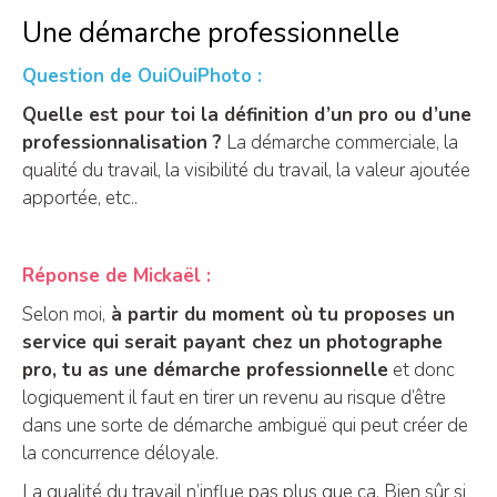
Une démarche professionnelle
Question de OuiOuiPhoto :
Quelle est pour toi la définition d’un pro ou d’une
professionnalisation ?
La démarche commerciale, la
qualité du travail, la visibilité du travail, la valeur ajoutée
apportée, etc..
Réponse de Mickaël :
Selon moi,
à partir du moment où tu proposes un
service qui serait payant chez un photographe
pro, tu as une démarche professionnelle
et donc
logiquement il faut en tirer un revenu au risque d’être
dans une sorte de démarche ambiguë qui peut créer de
la concurrence déloyale.
La qualité du travail n’influe pas plus que ça. Bien sûr si