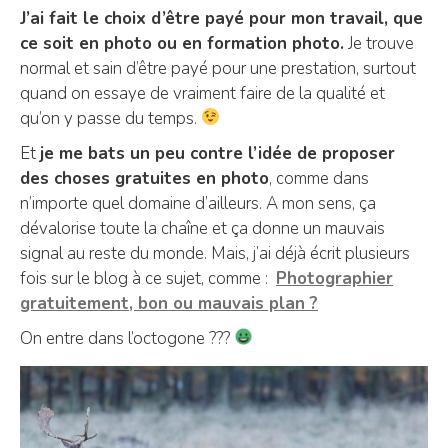
J’ai fait le choix d’être payé pour mon travail, que
ce soit en photo ou en formation photo.
Je trouve
normal et sain d’être payé pour une prestation, surtout
quand on essaye de vraiment faire de la qualité et
qu’on y passe du temps.
Et
je me bats un peu contre l’idée de proposer
des choses gratuites en photo
, comme dans
n’importe quel domaine d’ailleurs. A mon sens, ça
dévalorise toute la chaîne et ça donne un mauvais
signal au reste du monde. Mais, j’ai déjà écrit plusieurs
fois sur le blog à ce sujet, comme :
Photographier
gratuitement, bon ou mauvais plan ?
On entre dans l’octogone ???