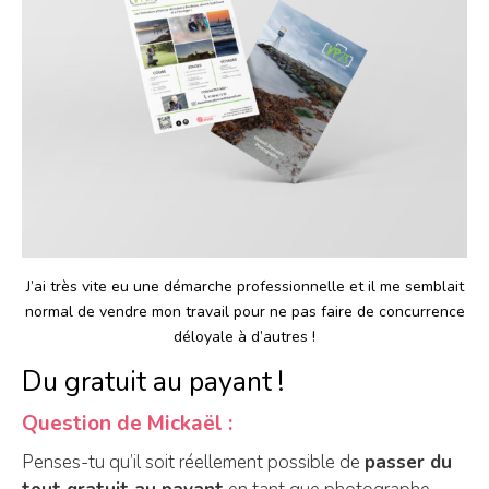
J’ai très vite eu une démarche professionnelle et il me semblait
normal de vendre mon travail pour ne pas faire de concurrence
déloyale à d’autres !
Du gratuit au payant !
Question de Mickaël :
Penses-tu qu’il soit réellement possible de
passer du