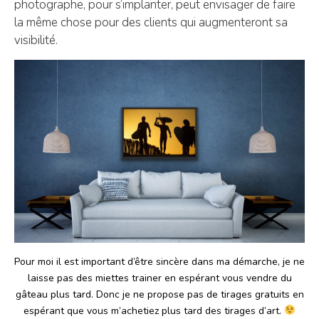
photographe, pour s’implanter, peut envisager de faire
la même chose pour des clients qui augmenteront sa
visibilité.
Pour moi il est important d’être sincère dans ma démarche, je ne
laisse pas des miettes trainer en espérant vous vendre du
gâteau plus tard. Donc je ne propose pas de tirages gratuits en
espérant que vous m’achetiez plus tard des tirages d’art.