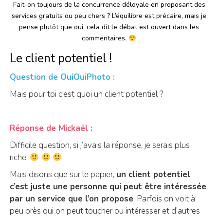
Fait-on toujours de la concurrence déloyale en proposant des
services gratuits ou peu chers ? L’équilibre est précaire, mais je
pense plutôt que oui, cela dit le débat est ouvert dans les
commentaires.
Le client potentiel !
Question de OuiOuiPhoto :
Mais pour toi c’est quoi un client potentiel ?
Réponse de Mickaël :
Difficile question, si j’avais la réponse, je serais plus
riche.
Mais disons que sur le papier,
un client potentiel
c’est juste une personne qui peut être intéressée
par un service que l’on propose
. Parfois on voit à
peu près qui on peut toucher ou intéresser et d’autres