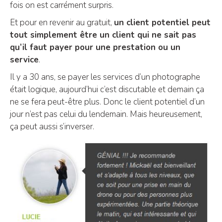
fois on est carrément surpris.
Et pour en revenir au gratuit,
un client potentiel peut
tout simplement être un client qui ne sait pas
qu’il faut payer pour une prestation ou un
service
.
Il y a 30 ans, se payer les services d’un photographe
était logique, aujourd’hui c’est discutable et demain ça
ne se fera peut-être plus. Donc le client potentiel d’un
jour n’est pas celui du lendemain. Mais heureusement,
ça peut aussi s’inverser.