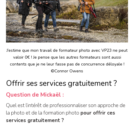
J’estime que mon travail de formateur photo avec VP23 ne peut
valoir 0€ ! Je pense que les autres formateurs sont aussi
contents que je ne leur fasse pas de concurrence déloyale !
©
Connor Owens
Offrir ses services gratuitement ?
Question de Mickaël :
Quel est l’intérêt de professionnaliser son approche de
la photo et de la formation photo
pour offrir ces
services gratuitement ?