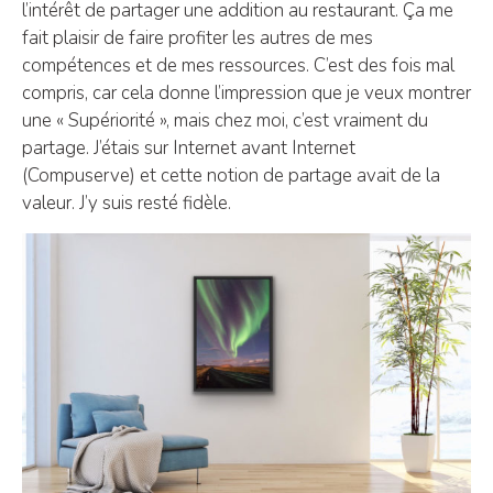
l’intérêt de partager une addition au restaurant. Ça me
fait plaisir de faire profiter les autres de mes
compétences et de mes ressources. C’est des fois mal
compris, car cela donne l’impression que je veux montrer
une « Supériorité », mais chez moi, c’est vraiment du
partage. J’étais sur Internet avant Internet
(Compuserve) et cette notion de partage avait de la
valeur. J’y suis resté fidèle.