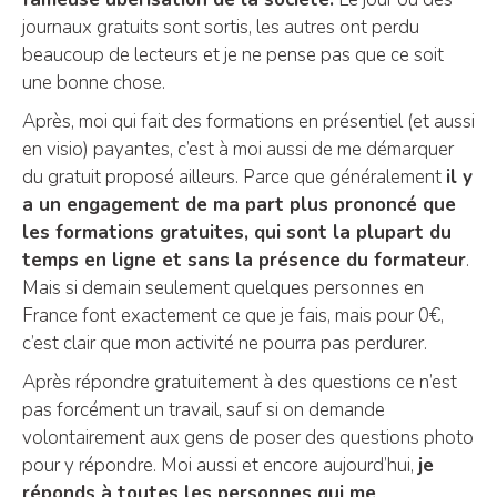
journaux gratuits sont sortis, les autres ont perdu
beaucoup de lecteurs et je ne pense pas que ce soit
une bonne chose.
Après, moi qui fait des formations en présentiel (et aussi
en visio) payantes, c’est à moi aussi de me démarquer
du gratuit proposé ailleurs. Parce que généralement
il y
a un engagement de ma part plus prononcé que
les formations gratuites, qui sont la plupart du
temps en ligne et sans la présence du formateur
.
Mais si demain seulement quelques personnes en
France font exactement ce que je fais, mais pour 0€,
c’est clair que mon activité ne pourra pas perdurer.
Après répondre gratuitement à des questions ce n’est
pas forcément un travail, sauf si on demande
volontairement aux gens de poser des questions photo
pour y répondre. Moi aussi et encore aujourd’hui,
je
réponds à toutes les personnes qui me