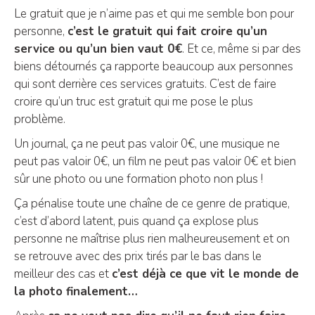
Le gratuit que je n’aime pas et qui me semble bon pour
personne,
c’est le gratuit qui fait croire qu’un
service ou qu’un bien vaut 0€
. Et ce, même si par des
biens détournés ça rapporte beaucoup aux personnes
qui sont derrière ces services gratuits. C’est de faire
croire qu’un truc est gratuit qui me pose le plus
problème.
Un journal, ça ne peut pas valoir 0€, une musique ne
peut pas valoir 0€, un film ne peut pas valoir 0€ et bien
sûr une photo ou une formation photo non plus !
Ça pénalise toute une chaîne de ce genre de pratique,
c’est d’abord latent, puis quand ça explose plus
personne ne maîtrise plus rien malheureusement et on
se retrouve avec des prix tirés par le bas dans le
meilleur des cas et
c’est déjà ce que vit le monde de
la photo finalement…