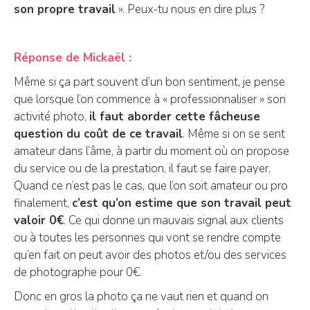
son propre travail
». Peux-tu nous en dire plus ?
Réponse de Mickaël :
Même si ça part souvent d’un bon sentiment, je pense
que lorsque l’on commence à « professionnaliser » son
activité photo,
il faut aborder cette fâcheuse
question du coût de ce travail
. Même si on se sent
amateur dans l’âme, à partir du moment où on propose
du service ou de la prestation, il faut se faire payer.
Quand ce n’est pas le cas, que l’on soit amateur ou pro
finalement,
c’est qu’on estime que son travail peut
valoir 0€
. Ce qui donne un mauvais signal aux clients
ou à toutes les personnes qui vont se rendre compte
qu’en fait on peut avoir des photos et/ou des services
de photographe pour 0€.
Donc en gros la photo ça ne vaut rien et quand on