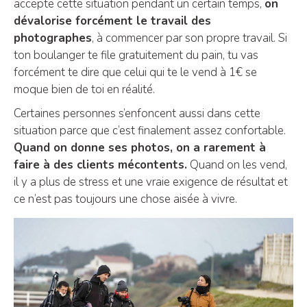
accepte cette situation pendant un certain temps,
on
dévalorise forcément le travail des
photographes
, à commencer par son propre travail. Si
ton boulanger te file gratuitement du pain, tu vas
forcément te dire que celui qui te le vend à 1€ se
moque bien de toi en réalité.
Certaines personnes s’enfoncent aussi dans cette
situation parce que c’est finalement assez confortable.
Quand on donne ses photos, on a rarement à
faire à des clients mécontents.
Quand on les vend,
il y a plus de stress et une vraie exigence de résultat et
ce n’est pas toujours une chose aisée à vivre.