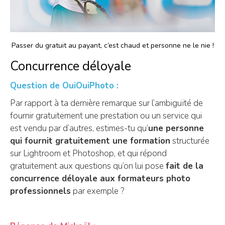
Passer du gratuit au payant, c’est chaud et personne ne le nie !
Concurrence déloyale
Question de OuiOuiPhoto :
Par rapport à ta dernière remarque sur l’ambiguïté de
fournir gratuitement une prestation ou un service qui
est vendu par d’autres, estimes-tu qu’
une personne
qui fournit gratuitement une formation
structurée
sur Lightroom et Photoshop, et qui répond
gratuitement aux questions qu’on lui pose
fait de la
concurrence déloyale aux formateurs photo
professionnels
par exemple ?