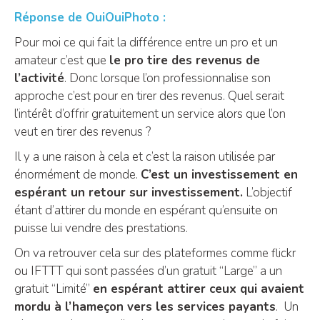
Réponse de OuiOuiPhoto :
Pour moi ce qui fait la différence entre un pro et un
amateur c’est que
le pro tire des revenus de
l’activité
. Donc lorsque l’on professionnalise son
approche c’est pour en tirer des revenus. Quel serait
l’intérêt d’offrir gratuitement un service alors que l’on
veut en tirer des revenus ?
Il y a une raison à cela et c’est la raison utilisée par
énormément de monde.
C’est un investissement en
espérant un retour sur investissement.
L’objectif
étant d’attirer du monde en espérant qu’ensuite on
puisse lui vendre des prestations.
On va retrouver cela sur des plateformes comme flickr
ou IFTTT qui sont passées d’un gratuit “Large” a un
gratuit “Limité”
en espérant attirer ceux qui avaient
mordu à l’hameçon vers les services payants
. Un