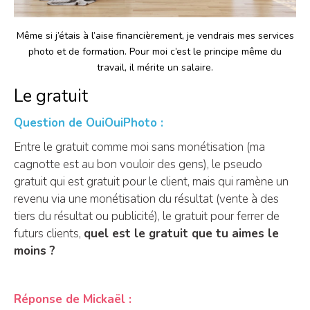
Même si j’étais à l’aise financièrement, je vendrais mes services
photo et de formation. Pour moi c’est le principe même du
travail, il mérite un salaire.
Le gratuit
Question de OuiOuiPhoto :
Entre le gratuit comme moi sans monétisation (ma
cagnotte est au bon vouloir des gens), le pseudo
gratuit qui est gratuit pour le client, mais qui ramène un
revenu via une monétisation du résultat (vente à des
tiers du résultat ou publicité), le gratuit pour ferrer de
futurs clients,
quel est le gratuit que tu aimes le
moins ?
Réponse de Mickaël :