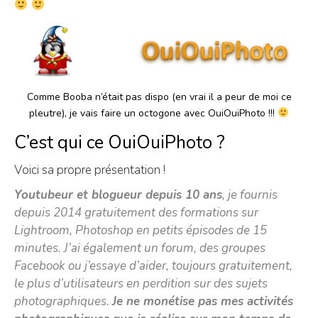
Comme Booba n’était pas dispo (en vrai il a peur de moi ce
pleutre), je vais faire un octogone avec OuiOuiPhoto !!!
C’est qui ce OuiOuiPhoto ?
Voici sa propre présentation !
Youtubeur et blogueur depuis 10 ans
, je fournis
depuis 2014 gratuitement des formations sur
Lightroom, Photoshop en petits épisodes de 15
minutes. J’ai également un forum, des groupes
Facebook ou j’essaye d’aider, toujours gratuitement,
le plus d’utilisateurs en perdition sur des sujets
photographiques.
Je ne monétise pas mes activités