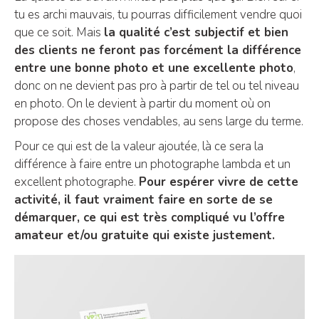
tu es archi mauvais, tu pourras difficilement vendre quoi
que ce soit. Mais
la qualité c’est subjectif et bien
des clients ne feront pas forcément la différence
entre une bonne photo et une excellente photo
,
donc on ne devient pas pro à partir de tel ou tel niveau
en photo. On le devient à partir du moment où on
propose des choses vendables, au sens large du terme.
Pour ce qui est de la valeur ajoutée, là ce sera la
différence à faire entre un photographe lambda et un
excellent photographe.
Pour espérer vivre de cette
activité, il faut vraiment faire en sorte de se
démarquer, ce qui est très compliqué vu l’offre
amateur et/ou gratuite qui existe justement.