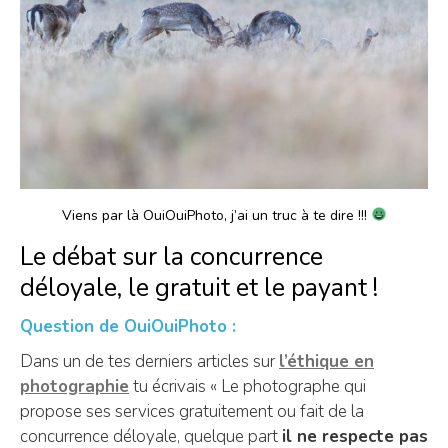
Viens par là OuiOuiPhoto, j’ai un truc à te dire !!!
Le débat sur la concurrence
déloyale, le gratuit et le payant !
Question de OuiOuiPhoto :
Dans un de tes derniers articles sur
l’éthique en
photographie
tu écrivais « Le photographe qui
propose ses services gratuitement ou fait de la
concurrence déloyale, quelque part
il ne respecte pas