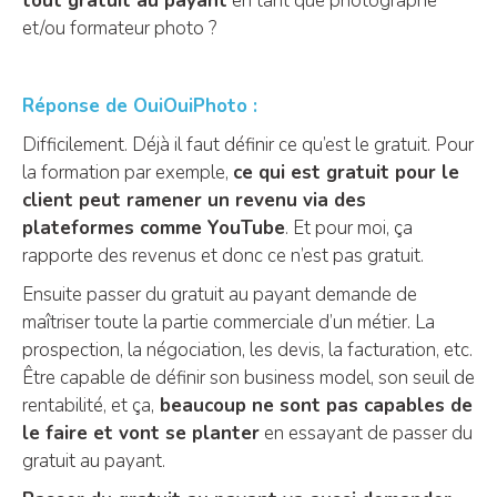
tout gratuit au payant
en tant que photographe
et/ou formateur photo ?
Réponse de OuiOuiPhoto :
Difficilement. Déjà il faut définir ce qu’est le gratuit. Pour
la formation par exemple,
ce qui est gratuit pour le
client peut ramener un revenu via des
plateformes comme YouTube
. Et pour moi, ça
rapporte des revenus et donc ce n’est pas gratuit.
Ensuite passer du gratuit au payant demande de
maîtriser toute la partie commerciale d’un métier. La
prospection, la négociation, les devis, la facturation, etc.
Être capable de définir son business model, son seuil de
rentabilité, et ça,
beaucoup ne sont pas capables de
le faire et vont se planter
en essayant de passer du
gratuit au payant.