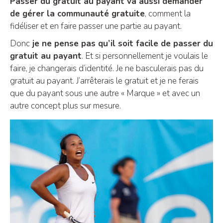
Passer du gratuit au payant va aussi demander
de gérer la communauté gratuite
, comment la
fidéliser et en faire passer une partie au payant.
Donc
je ne pense pas qu’il soit facile de passer du
gratuit au payant
. Et si personnellement je voulais le
faire, je changerais d’identité. Je ne basculerais pas du
gratuit au payant. J’arrêterais le gratuit et je ne ferais
que du payant sous une autre « Marque » et avec un
autre concept plus sur mesure.