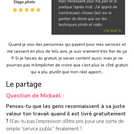
Quand je vois des personnes qui payent pour mes services et
me laissent en plus de tels avis, je suis vraiment très fier de ça
!!! Si je faisais du gratuit, je serais content aussi, mais je ne
pourrais pas m’empêcher de croire que c’est plus le côté gratuit
qui a plu, plutôt que mon réel apport…
Le partage
Question de Mickaël :
Penses-tu que les gens reconnaissent à sa juste
valeur ton travail quand il est livré gratuitement
?
N’as-tu pas l’impression d’être pris pour une sorte de
simple “service public” finalement ?