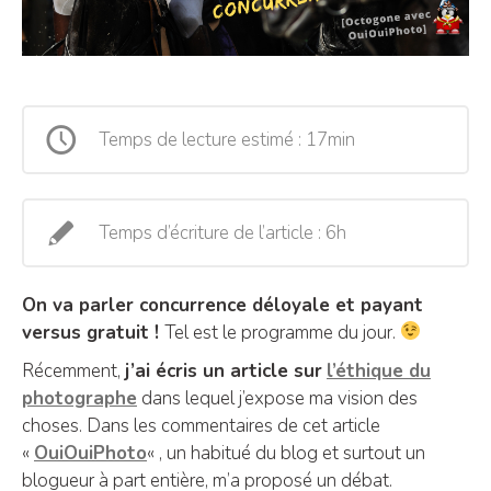
Temps de lecture estimé : 17min
Temps d’écriture de l’article : 6h
On va parler concurrence déloyale et payant
versus gratuit !
Tel est le programme du jour.
Récemment,
j’ai écris un article sur
l’éthique du
photographe
dans lequel j’expose ma vision des
choses. Dans les commentaires de cet article
«
OuiOuiPhoto
« , un habitué du blog et surtout un
blogueur à part entière, m’a proposé un débat.