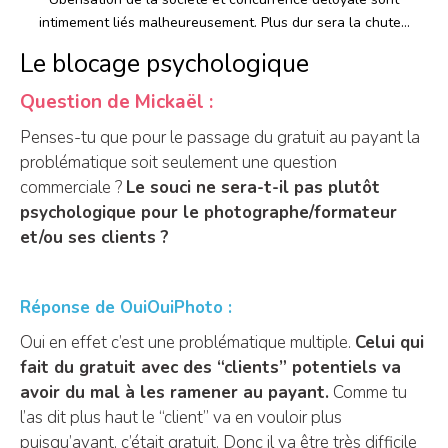
intimement liés malheureusement. Plus dur sera la chute…
Le blocage psychologique
Question de Mickaël :
Penses-tu que pour le passage du gratuit au payant la
problématique soit seulement une question
commerciale ?
Le souci ne sera-t-il pas plutôt
psychologique pour le photographe/formateur
et/ou ses clients ?
Réponse de OuiOuiPhoto :
Oui en effet c’est une problématique multiple.
Celui qui
fait du gratuit avec des “clients” potentiels va
avoir du mal à les ramener au payant.
Comme tu
l’as dit plus haut le “client” va en vouloir plus
puisqu’avant, c’était gratuit. Donc il va être très difficile