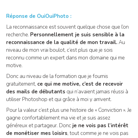
Réponse de OuiOuiPhoto :
La reconnaissance est souvent quelque chose que l’on
recherche.
Personnellement je suis sensible à la
reconnaissance de la qualité de mon travail.
Au
niveau de mon vrai boulot, c’est plus que je sois
reconnu comme un expert dans mon domaine qui me
motive.
Donc au niveau de la formation que je fournis
gratuitement,
ce qui me motive, c’est de recevoir
des mails de débutants
qui n’avaient jamais réussi à
utiliser Photoshop et qui grâce à moi y arrivent.
Pour la valeur c’est plus une histoire de « Conviction ». Je
gagne confortablement ma vie et je suis assez
généreux et partageur. Donc
je ne vois pas l’intérêt
de monétiser mes loisirs
, tout comme je ne vois pas