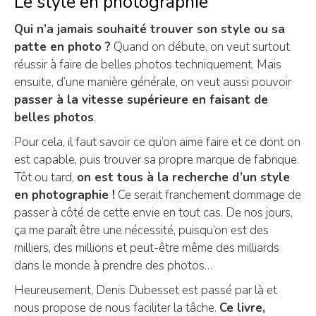
Le style en photographie
Qui n’a jamais souhaité trouver son style ou sa
patte en photo ?
Quand on débute, on veut surtout
réussir à faire de belles photos techniquement. Mais
ensuite, d’une manière générale, on veut aussi pouvoir
passer à la vitesse supérieure en faisant de
belles photos
.
Pour cela, il faut savoir ce qu’on aime faire et ce dont on
est capable, puis trouver sa propre marque de fabrique.
Tôt ou tard,
on est tous à la recherche d’un style
en photographie !
Ce serait franchement dommage de
passer à côté de cette envie en tout cas. De nos jours,
ça me paraît être une nécessité, puisqu’on est des
milliers, des millions et peut-être même des milliards
dans le monde à prendre des photos…
Heureusement, Denis Dubesset est passé par là et
nous propose de nous faciliter la tâche.
Ce livre,