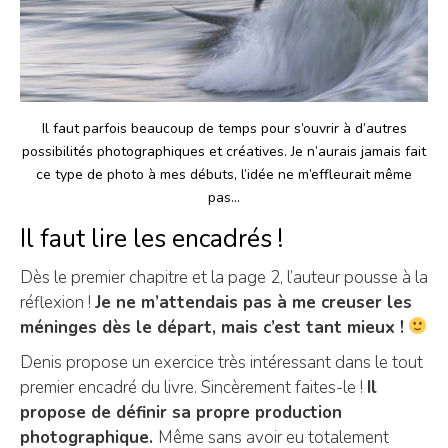
Il faut parfois beaucoup de temps pour s’ouvrir à d’autres
possibilités photographiques et créatives. Je n’aurais jamais fait
ce type de photo à mes débuts, l’idée ne m’effleurait même
pas…
Il faut lire les encadrés !
Dès le premier chapitre et la page 2, l’auteur pousse à la
réflexion !
Je ne m’attendais pas à me creuser les
méninges dès le départ, mais c’est tant mieux !
Denis propose un exercice très intéressant dans le tout
premier encadré du livre. Sincèrement faites-le !
Il
propose de définir sa propre production
photographique.
Même sans avoir eu totalement