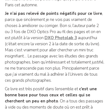
Paris cet automne.
Je n’ai pas relevé de points négatifs pour ce livre
,
parce que sincèrement je ne vois pas vraiment de
choses à améliorer ou corriger. Bon si, l’auteur parle 2
ou 3 fois de DXO Optics Pro au fil des pages et on en
est plutôt à la version
DXO Photolab 3
aujourd’hui
(c’était encore la version 2 à la date de sortie du livre).
Mais c’est vraiment pour aller chercher un mini truc
insignifiant… Le passage avec les études des grands
photographes, bien qu’intéressant et totalement justifié,
ne me transcende pas non plus. Principalement parce
que j’ai vraiment du mal à adhérer à l’Univers de tous
ces grands photographes.
Ce livre est très positif dans l’ensemble et
c’est une
bonne base pour tous ceux et celles qui se
cherchent un peu en photo
. On a tous des passages
à vide ou des moments de doute où on est prêt à