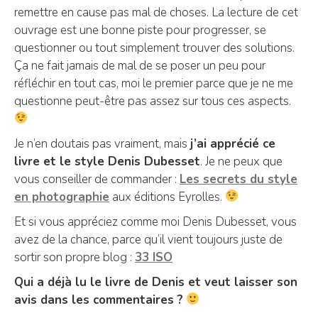
remettre en cause pas mal de choses. La lecture de cet
ouvrage est une bonne piste pour progresser, se
questionner ou tout simplement trouver des solutions.
Ça ne fait jamais de mal de se poser un peu pour
réfléchir en tout cas, moi le premier parce que je ne me
questionne peut-être pas assez sur tous ces aspects.
Je n’en doutais pas vraiment, mais
j’ai apprécié ce
livre et le style Denis Dubesset
. Je ne peux que
vous conseiller de commander :
Les secrets du style
en photographie
aux éditions Eyrolles.
Et si vous appréciez comme moi Denis Dubesset, vous
avez de la chance, parce qu’il vient toujours juste de
sortir son propre blog :
33 ISO
Qui a déjà lu le livre de Denis et veut laisser son
avis dans les commentaires ?