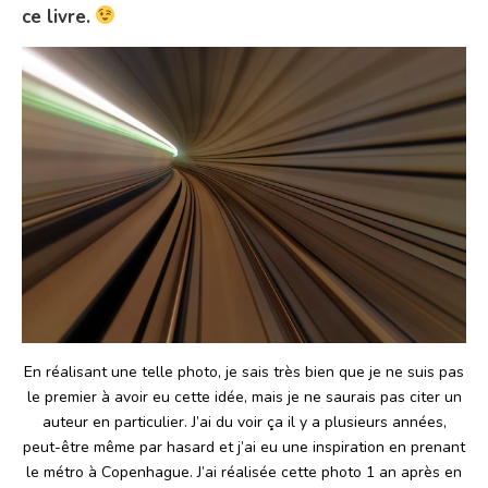
ce livre.
En réalisant une telle photo, je sais très bien que je ne suis pas
le premier à avoir eu cette idée, mais je ne saurais pas citer un
auteur en particulier. J’ai du voir ça il y a plusieurs années,
peut-être même par hasard et j’ai eu une inspiration en prenant
le métro à Copenhague. J’ai réalisée cette photo 1 an après en