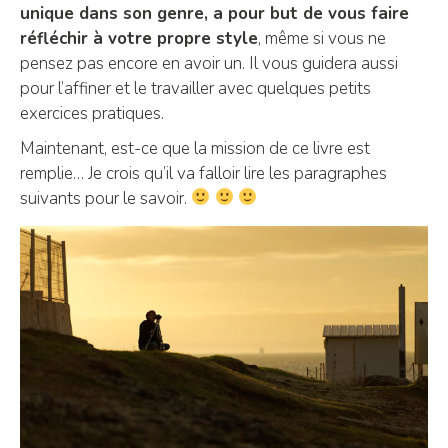
unique dans son genre, a pour but de vous faire
réfléchir à votre propre style
, même si vous ne
pensez pas encore en avoir un. Il vous guidera aussi
pour l’affiner et le travailler avec quelques petits
exercices pratiques.
Maintenant, est-ce que la mission de ce livre est
remplie… Je crois qu’il va falloir lire les paragraphes
suivants pour le savoir.