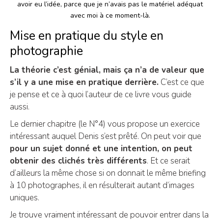
avoir eu l’idée, parce que je n’avais pas le matériel adéquat
avec moi à ce moment-là.
Mise en pratique du style en
photographie
La théorie c’est génial, mais ça n’a de valeur que
s’il y a une mise en pratique derrière.
C’est ce que
je pense et ce à quoi l’auteur de ce livre vous guide
aussi.
Le dernier chapitre (le N°4) vous propose un exercice
intéressant auquel Denis s’est prêté. On peut voir que
pour un sujet donné et une intention, on peut
obtenir des clichés très différents
. Et ce serait
d’ailleurs la même chose si on donnait le même briefing
à 10 photographes, il en résulterait autant d’images
uniques.
Je trouve vraiment intéressant de pouvoir entrer dans la