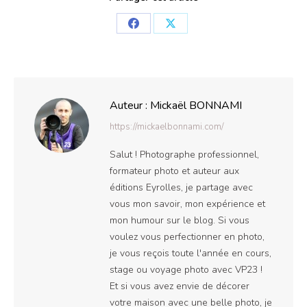
Partager
Partager
sur
sur
Facebook
X
Auteur :
Mickaël BONNAMI
https://mickaelbonnami.com/
Salut ! Photographe professionnel,
formateur photo et auteur aux
éditions Eyrolles, je partage avec
vous mon savoir, mon expérience et
mon humour sur le blog. Si vous
voulez vous perfectionner en photo,
je vous reçois toute l'année en cours,
stage ou voyage photo avec VP23 !
Et si vous avez envie de décorer
votre maison avec une belle photo, je