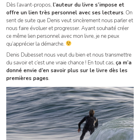
Dès l’avant-propos,
l’auteur du livre s’impose et
offre un lien très personnel avec ses lecteurs
. On
sent de suite que Denis veut sincèrement nous parler et
nous faire évoluer et progresser. Ayant souhaité créer
ce même lien personnel avec mon livre, je ne peux
qu’apprécier la démarche.
Denis Dubesset nous veut du bien et nous transmettre
du savoir et c’est une vraie chance ! En tout cas,
ça m’a
donné envie d’en savoir plus sur le livre dès les
premières pages
.