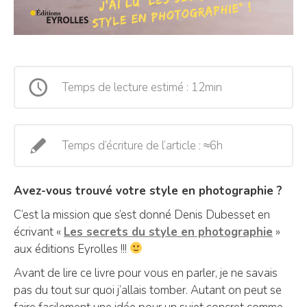
Temps de lecture estimé : 12min
Temps d’écriture de l’article : ≈6h
Avez-vous trouvé votre style en photographie ?
C’est la mission que s’est donné Denis Dubesset en
écrivant «
Les secrets du style en photographie
»
aux éditions Eyrolles !!!
Avant de lire ce livre pour vous en parler, je ne savais
pas du tout sur quoi j’allais tomber. Autant on peut se