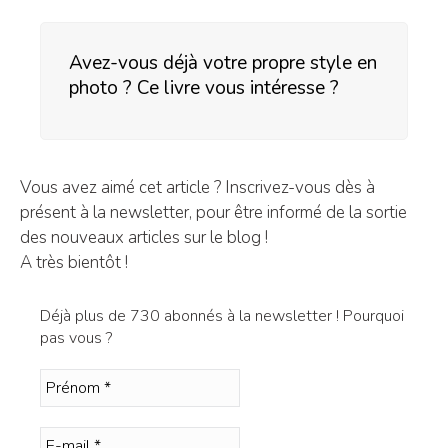
Avez-vous déjà votre propre style en
photo ? Ce livre vous intéresse ?
Vous avez aimé cet article ? Inscrivez-vous dès à
présent à la newsletter, pour être informé de la sortie
des nouveaux articles sur le blog !
A très bientôt !
Déjà plus de 730 abonnés à la newsletter ! Pourquoi
pas vous ?