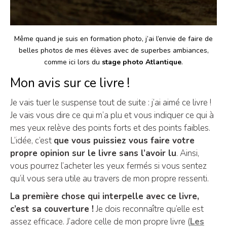
Même quand je suis en formation photo, j’ai l’envie de faire de
belles photos de mes élèves avec de superbes ambiances,
comme ici lors du
stage photo Atlantique
.
Mon avis sur ce livre !
Je vais tuer le suspense tout de suite : j’ai aimé ce livre !
Je vais vous dire ce qui m’a plu et vous indiquer ce qui à
mes yeux relève des points forts et des points faibles.
L’idée, c’est
que vous puissiez vous faire votre
propre opinion sur le livre sans l’avoir lu
. Ainsi,
vous pourrez l’acheter les yeux fermés si vous sentez
qu’il vous sera utile au travers de mon propre ressenti.
La première chose qui interpelle avec ce livre,
c’est sa couverture !
Je dois reconnaître qu’elle est
assez efficace. J’adore celle de mon propre livre (
Les