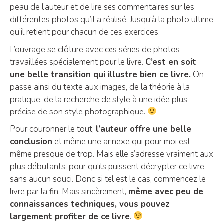
peau de l’auteur et de lire ses commentaires sur les
différentes photos qu’il a réalisé. Jusqu’à la photo ultime
qu’il retient pour chacun de ces exercices.
L’ouvrage se clôture avec ces séries de photos
travaillées spécialement pour le livre.
C’est en soit
une belle transition qui illustre bien ce livre.
On
passe ainsi du texte aux images, de la théorie à la
pratique, de la recherche de style à une idée plus
précise de son style photographique.
Pour couronner le tout,
l’auteur offre une belle
conclusion
et même une annexe qui pour moi est
même presque de trop. Mais elle s’adresse vraiment aux
plus débutants, pour qu’ils puissent décrypter ce livre
sans aucun souci. Donc si tel est le cas, commencez le
livre par la fin. Mais sincèrement,
même avec peu de
connaissances techniques, vous pouvez
largement profiter de ce livre
.