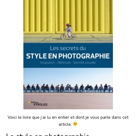
Voici le livre que j’ai lu en entier et dont je vous parle dans cet
article.