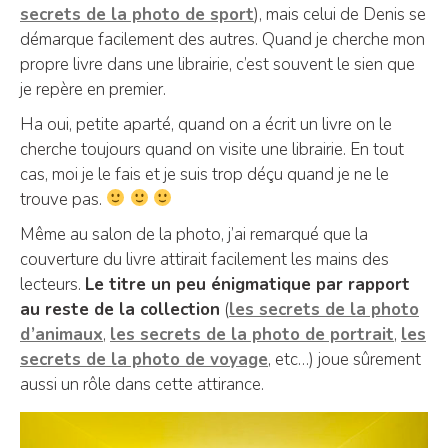
secrets de la photo de sport
), mais celui de Denis se
démarque facilement des autres. Quand je cherche mon
propre livre dans une librairie, c’est souvent le sien que
je repère en premier.
Ha oui, petite aparté, quand on a écrit un livre on le
cherche toujours quand on visite une librairie. En tout
cas, moi je le fais et je suis trop déçu quand je ne le
trouve pas.
Même au salon de la photo, j’ai remarqué que la
couverture du livre attirait facilement les mains des
lecteurs.
Le titre un peu énigmatique par rapport
au reste de la collection
(
les secrets de la photo
d’animaux
,
les secrets de la photo de portrait
,
les
secrets de la photo de voyage
, etc…) joue sûrement
aussi un rôle dans cette attirance.