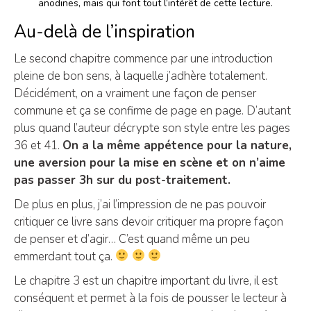
anodines, mais qui font tout l’intérêt de cette lecture.
Au-delà de l’inspiration
Le second chapitre commence par une introduction
pleine de bon sens, à laquelle j’adhère totalement.
Décidément, on a vraiment une façon de penser
commune et ça se confirme de page en page. D’autant
plus quand l’auteur décrypte son style entre les pages
36 et 41.
On a la même appétence pour la nature,
une aversion pour la mise en scène et on n’aime
pas passer 3h sur du post-traitement.
De plus en plus, j’ai l’impression de ne pas pouvoir
critiquer ce livre sans devoir critiquer ma propre façon
de penser et d’agir… C’est quand même un peu
emmerdant tout ça.
Le chapitre 3 est un chapitre important du livre, il est
conséquent et permet à la fois de pousser le lecteur à