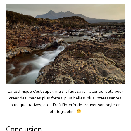
La technique c’est super, mais il faut savoir aller au-delà pour
créer des images plus fortes, plus belles, plus intéressantes,
plus qualitatives, etc… D’où l’intérêt de trouver son style en
photographie.
Conclusion