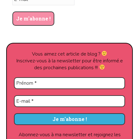
Vous aimez cet article de blog ?
Inscrivez-vous à la newsletter pour être informé.e
des prochaines publications !!!
Abonnez-vous à ma newsletter et rejoignez les