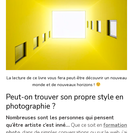
La lecture de ce livre vous fera peut-être découvrir un nouveau
monde et de nouveaux horizons !
Peut-on trouver son propre style en
photographie ?
Nombreuses sont les personnes qui pensent
qu’être artiste c’est inné…
Que ce soit en
formation
photo
, dans de simples conversations ou sur le web, j’ai