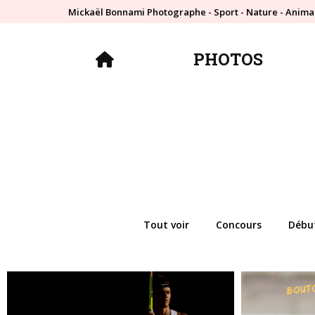
Mickaël Bonnami Photographe - Sport - Nature - Anima
PHOTOS
PHOTOS
Tout voir
Concours
Débu